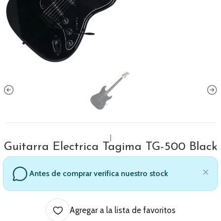
|
Guitarra Electrica Tagima TG-500 Black
Antes de comprar verifica nuestro stock
Agregar a la lista de favoritos