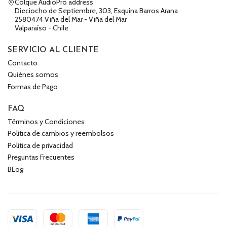
Colque AudioPro address
Dieciocho de Septiembre, 303, Esquina Barros Arana
2580474 Viña del Mar - Viña del Mar
Valparaíso - Chile
SERVICIO AL CLIENTE
Contacto
Quiénes somos
Formas de Pago
FAQ
Términos y Condiciones
Política de cambios y reembolsos
Política de privacidad
Preguntas Frecuentes
BLog