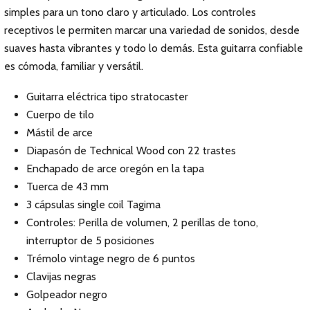
simples para un tono claro y articulado. Los controles
receptivos le permiten marcar una variedad de sonidos, desde
suaves hasta vibrantes y todo lo demás. Esta guitarra confiable
es cómoda, familiar y versátil.
Guitarra eléctrica tipo stratocaster
Cuerpo de tilo
Mástil de arce
Diapasón de Technical Wood con 22 trastes
Enchapado de arce oregón en la tapa
Tuerca de 43 mm
3 cápsulas single coil Tagima
Controles: Perilla de volumen, 2 perillas de tono,
interruptor de 5 posiciones
Trémolo vintage negro de 6 puntos
Clavijas negras
Golpeador negro