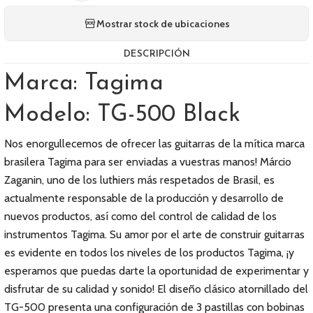
Mostrar stock de ubicaciones
DESCRIPCIÓN
Marca: Tagima
Modelo: TG-500 Black
Nos enorgullecemos de ofrecer las guitarras de la mítica marca
brasilera Tagima para ser enviadas a vuestras manos! Márcio
Zaganin, uno de los luthiers más respetados de Brasil, es
actualmente responsable de la producción y desarrollo de
nuevos productos, así como del control de calidad de los
instrumentos Tagima. Su amor por el arte de construir guitarras
es evidente en todos los niveles de los productos Tagima, ¡y
esperamos que puedas darte la oportunidad de experimentar y
disfrutar de su calidad y sonido! El diseño clásico atornillado del
TG-500 presenta una configuración de 3 pastillas con bobinas