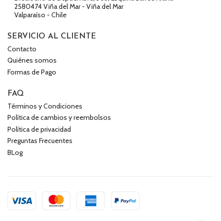
2580474 Viña del Mar - Viña del Mar
Valparaíso - Chile
SERVICIO AL CLIENTE
Contacto
Quiénes somos
Formas de Pago
FAQ
Términos y Condiciones
Política de cambios y reembolsos
Política de privacidad
Preguntas Frecuentes
BLog