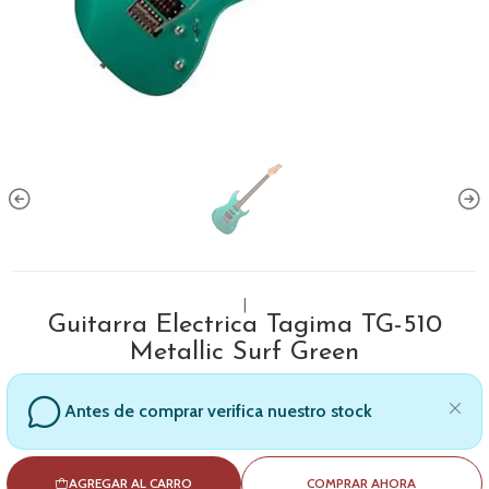
|
Guitarra Electrica Tagima TG-510
Metallic Surf Green
Antes de comprar verifica nuestro stock
AGREGAR AL CARRO
COMPRAR AHORA