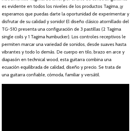
es evidente en todos los niveles de los productos Tagima, ¡y
esperamos que puedas darte la oportunidad de experimentar y
disfrutar de su calidad y sonido! El diseño clásico atornillado del
TG-510 presenta una configuración de 3 pastillas (2 Tagima
single coils y 1 Tagima humbucker). Los controles receptivos le
permiten marcar una variedad de sonidos, desde suaves hasta
vibrantes y todo lo demás. De cuerpo en tilo, brazo en arce y
diapasón en technical wood, esta guitarra combina una
ecuación equilibrada de calidad, diseño y precio. Se trata de
una guitarra confiable, cómoda, familiar y versátil.