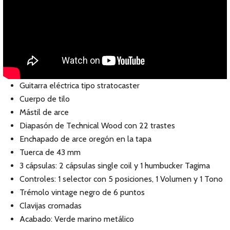
Guitarra eléctrica tipo stratocaster
Cuerpo de tilo
Mástil de arce
Diapasón de Technical Wood con 22 trastes
Enchapado de arce oregón en la tapa
Tuerca de 43 mm
3 cápsulas: 2 cápsulas single coil y 1 humbucker Tagima
Controles: 1 selector con 5 posiciones, 1 Volumen y 1 Tono
Trémolo vintage negro de 6 puntos
Clavijas cromadas
Acabado: Verde marino metálico