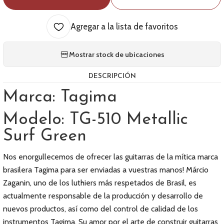
Agregar a la lista de favoritos
Mostrar stock de ubicaciones
DESCRIPCIÓN
Marca: Tagima
Modelo: TG-510 Metallic
Surf Green
Nos enorgullecemos de ofrecer las guitarras de la mítica marca
brasilera Tagima para ser enviadas a vuestras manos! Márcio
Zaganin, uno de los luthiers más respetados de Brasil, es
actualmente responsable de la producción y desarrollo de
nuevos productos, así como del control de calidad de los
instrumentos Tagima. Su amor por el arte de construir guitarras