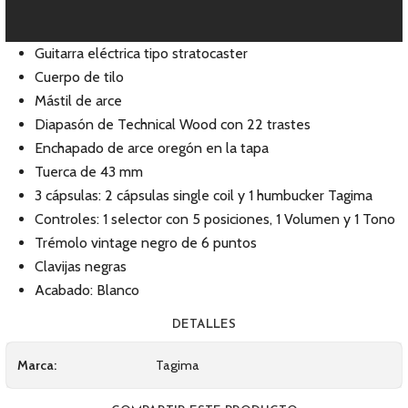
Guitarra eléctrica tipo stratocaster
Cuerpo de tilo
Mástil de arce
Diapasón de Technical Wood con 22 trastes
Enchapado de arce oregón en la tapa
Tuerca de 43 mm
3 cápsulas: 2 cápsulas single coil y 1 humbucker Tagima
Controles: 1 selector con 5 posiciones, 1 Volumen y 1 Tono
Trémolo vintage negro de 6 puntos
Clavijas negras
Acabado: Blanco
DETALLES
Marca:
Tagima