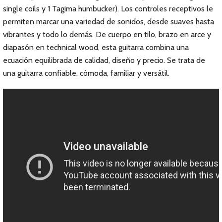
single coils y 1 Tagima humbucker). Los controles receptivos le
permiten marcar una variedad de sonidos, desde suaves hasta
vibrantes y todo lo demás. De cuerpo en tilo, brazo en arce y
diapasón en technical wood, esta guitarra combina una
ecuación equilibrada de calidad, diseño y precio. Se trata de
una guitarra confiable, cómoda, familiar y versátil.