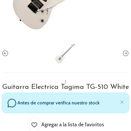
|
Guitarra Electrica Tagima TG-510 White
Antes de comprar verifica nuestro stock
Agregar a la lista de favoritos