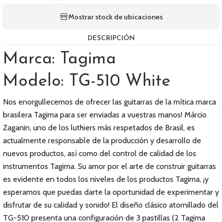
Mostrar stock de ubicaciones
DESCRIPCIÓN
Marca: Tagima
Modelo: TG-510 White
Nos enorgullecemos de ofrecer las guitarras de la mítica marca
brasilera Tagima para ser enviadas a vuestras manos! Márcio
Zaganin, uno de los luthiers más respetados de Brasil, es
actualmente responsable de la producción y desarrollo de
nuevos productos, así como del control de calidad de los
instrumentos Tagima. Su amor por el arte de construir guitarras
es evidente en todos los niveles de los productos Tagima, ¡y
esperamos que puedas darte la oportunidad de experimentar y
disfrutar de su calidad y sonido! El diseño clásico atornillado del
TG-510 presenta una configuración de 3 pastillas (2 Tagima