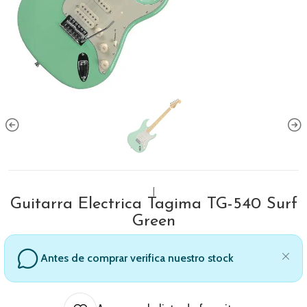
|
Guitarra Electrica Tagima TG-540 Surf
Green
Antes de comprar verifica nuestro stock