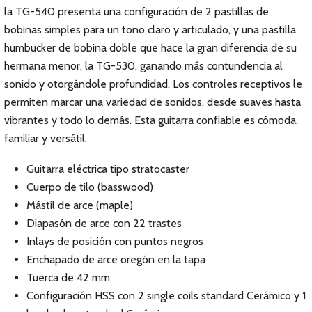
la TG-540 presenta una configuración de 2 pastillas de
bobinas simples para un tono claro y articulado, y una pastilla
humbucker de bobina doble que hace la gran diferencia de su
hermana menor, la TG-530, ganando más contundencia al
sonido y otorgándole profundidad. Los controles receptivos le
permiten marcar una variedad de sonidos, desde suaves hasta
vibrantes y todo lo demás. Esta guitarra confiable es cómoda,
familiar y versátil.
Guitarra eléctrica tipo stratocaster
Cuerpo de tilo (basswood)
Mástil de arce (maple)
Diapasón de arce con 22 trastes
Inlays de posición con puntos negros
Enchapado de arce oregón en la tapa
Tuerca de 42 mm
Configuración HSS con 2 single coils standard Cerámico y 1