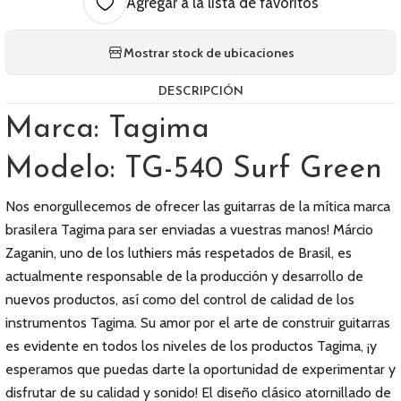
Agregar a la lista de favoritos
Mostrar stock de ubicaciones
DESCRIPCIÓN
Marca: Tagima
Modelo: TG-540 Surf Green
Nos enorgullecemos de ofrecer las guitarras de la mítica marca
brasilera Tagima para ser enviadas a vuestras manos! Márcio
Zaganin, uno de los luthiers más respetados de Brasil, es
actualmente responsable de la producción y desarrollo de
nuevos productos, así como del control de calidad de los
instrumentos Tagima. Su amor por el arte de construir guitarras
es evidente en todos los niveles de los productos Tagima, ¡y
esperamos que puedas darte la oportunidad de experimentar y
disfrutar de su calidad y sonido! El diseño clásico atornillado de