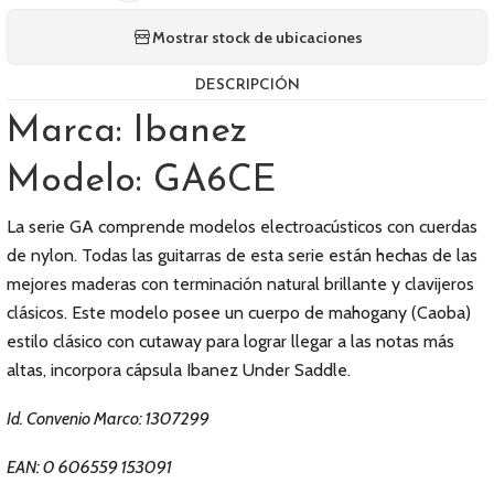
Mostrar stock de ubicaciones
DESCRIPCIÓN
Marca: Ibanez
Modelo: GA6CE
La serie GA comprende modelos electroacústicos con cuerdas
de nylon. Todas las guitarras de esta serie están hechas de las
mejores maderas con terminación natural brillante y clavijeros
clásicos. Este modelo posee un cuerpo de mahogany (Caoba)
estilo clásico con cutaway para lograr llegar a las notas más
altas, incorpora cápsula Ibanez Under Saddle.
Id. Convenio Marco: 1307299
EAN: 0 606559 153091