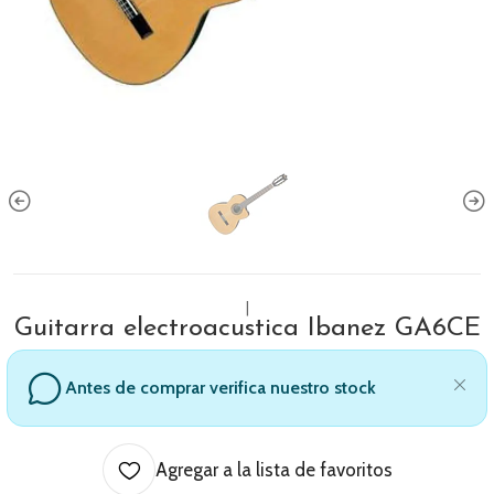
|
Guitarra electroacustica Ibanez GA6CE
Antes de comprar verifica nuestro stock
Agregar a la lista de favoritos