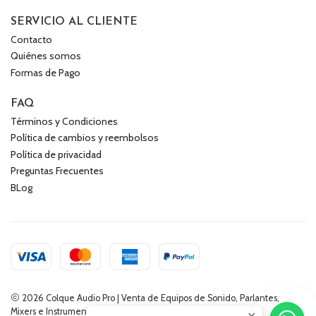
SERVICIO AL CLIENTE
Contacto
Quiénes somos
Formas de Pago
FAQ
Términos y Condiciones
Política de cambios y reembolsos
Política de privacidad
Preguntas Frecuentes
BLog
2026 Colque Audio Pro | Venta de Equipos de Sonido, Parlantes,
Mixers e Instrumentos Musicales.