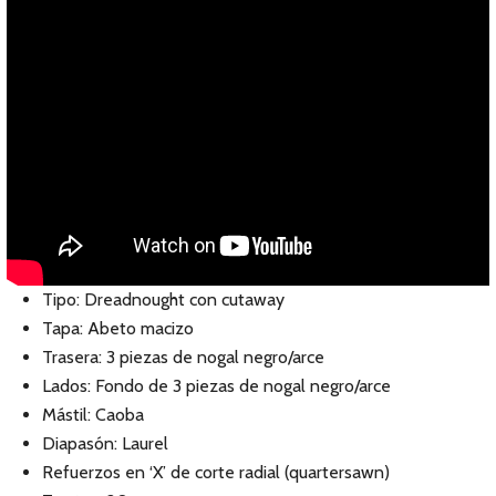
Tipo: Dreadnought con cutaway
Tapa: Abeto macizo
Trasera: 3 piezas de nogal negro/arce
Lados: Fondo de 3 piezas de nogal negro/arce
Mástil: Caoba
Diapasón: Laurel
Refuerzos en ‘X’ de corte radial (quartersawn)