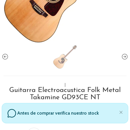
|
Guitarra Electroacustica Folk Metal
Takamine GD93CE NT
Antes de comprar verifica nuestro stock