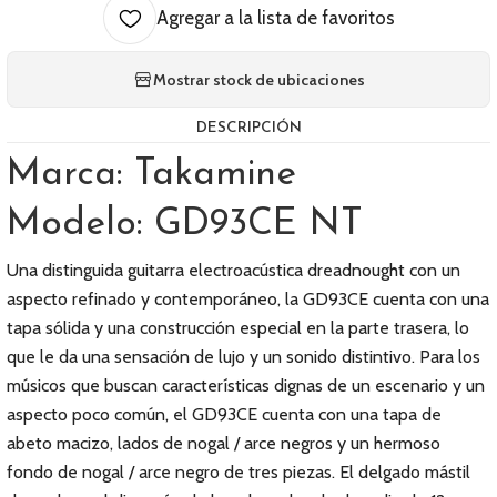
Agregar a la lista de favoritos
Mostrar stock de ubicaciones
DESCRIPCIÓN
Marca: Takamine
Modelo: GD93CE NT
Una distinguida guitarra electroacústica dreadnought con un
aspecto refinado y contemporáneo, la GD93CE cuenta con una
tapa sólida y una construcción especial en la parte trasera, lo
que le da una sensación de lujo y un sonido distintivo. Para los
músicos que buscan características dignas de un escenario y un
aspecto poco común, el GD93CE cuenta con una tapa de
abeto macizo, lados de nogal / arce negros y un hermoso
fondo de nogal / arce negro de tres piezas. El delgado mástil