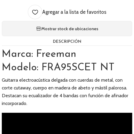
Agregar a la lista de favoritos
Mostrar stock de ubicaciones
DESCRIPCIÓN
Marca: Freeman
Modelo: FRA95SCET NT
Guitarra electroacústica delgada con cuerdas de metal, con
corte cutaway, cuerpo en madera de abeto y mástil palorosa.
Destacan su ecualizador de 4 bandas con función de afinador
incorporado.