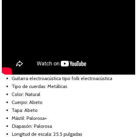
Guitarra electroacústica tipo folk electroacústica
Tipo de cuerdas: Metálicas
Color: Natural
Cuerpo: Abeto
Tapa: Abeto
Mástil: Palorosa+
Diapasón: Palorosa
Longitud de escala: 25.5 pulgadas