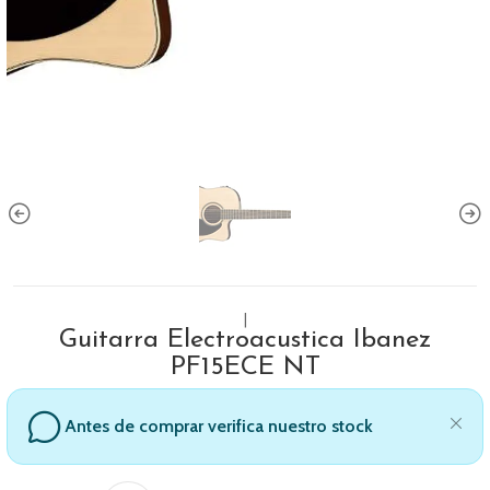
|
Guitarra Electroacustica Ibanez
PF15ECE NT
Antes de comprar verifica nuestro stock