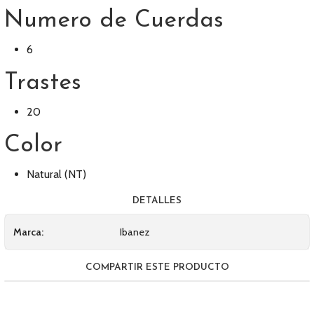
Numero de Cuerdas
6
Trastes
20
Color
Natural (NT)
DETALLES
Marca:
Ibanez
COMPARTIR ESTE PRODUCTO