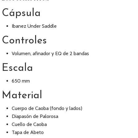
Cápsula
Ibanez Under Saddle
Controles
Volumen, afinador y EQ de 2 bandas
Escala
650 mm
Material
Cuerpo de Caoba (fondo y lados)
Diapasón de Palorosa
Cuello de Caoba
Tapa de Abeto