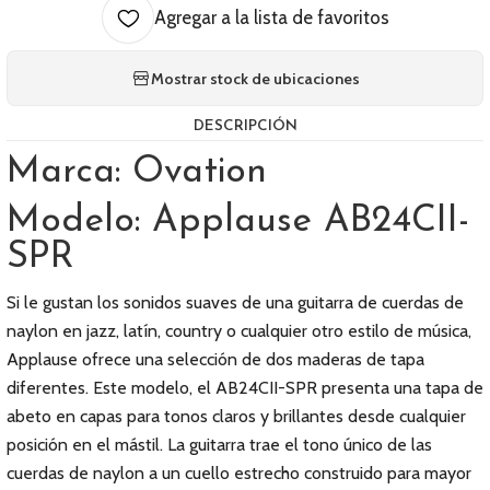
Agregar a la lista de favoritos
Mostrar stock de ubicaciones
DESCRIPCIÓN
Marca: Ovation
Modelo: Applause AB24CII-
SPR
Si le gustan los sonidos suaves de una guitarra de cuerdas de
naylon en jazz, latín, country o cualquier otro estilo de música,
Applause ofrece una selección de dos maderas de tapa
diferentes. Este modelo, el AB24CII-SPR presenta una tapa de
abeto en capas para tonos claros y brillantes desde cualquier
posición en el mástil. La guitarra trae el tono único de las
cuerdas de naylon a un cuello estrecho construido para mayor