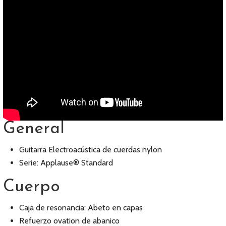
General
Guitarra Electroacústica de cuerdas nylon
Serie: Applause® Standard
Cuerpo
Caja de resonancia: Abeto en capas
Refuerzo ovation de abanico