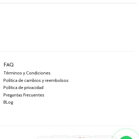
FAQ
Términos y Condiciones
Política de cambios y reembolsos
Política de privacidad
Preguntas Frecuentes
BLog