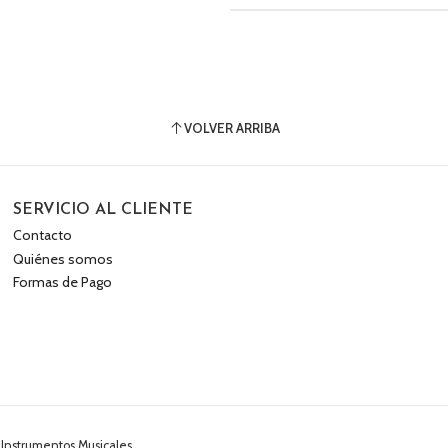
VOLVER ARRIBA
SERVICIO AL CLIENTE
Contacto
Quiénes somos
Formas de Pago
 Instrumentos Musicales.