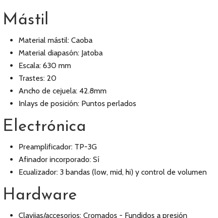
Mástil
Material mástil: Caoba
Material diapasón: Jatoba
Escala: 630 mm
Trastes: 20
Ancho de cejuela: 42.8mm
Inlays de posición: Puntos perlados
Electrónica
Preamplificador: TP-3G
Afinador incorporado: Sí
Ecualizador: 3 bandas (low, mid, hi) y control de volumen
Hardware
Clavijas/accesorios: Cromados - Fundidos a presión