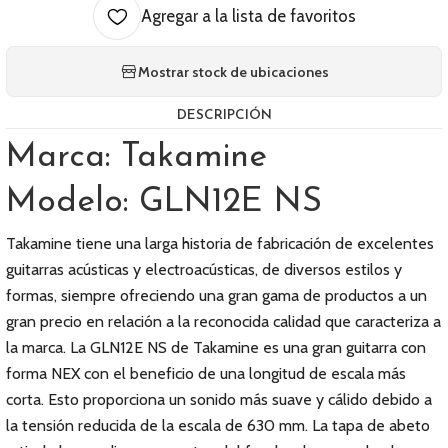
Agregar a la lista de favoritos
Mostrar stock de ubicaciones
DESCRIPCIÓN
Marca: Takamine
Modelo: GLN12E NS
Takamine tiene una larga historia de fabricación de excelentes
guitarras acústicas y electroacústicas, de diversos estilos y
formas, siempre ofreciendo una gran gama de productos a un
gran precio en relación a la reconocida calidad que caracteriza a
la marca. La GLN12E NS de Takamine es una gran guitarra con
forma NEX con el beneficio de una longitud de escala más
corta. Esto proporciona un sonido más suave y cálido debido a
la tensión reducida de la escala de 630 mm. La tapa de abeto