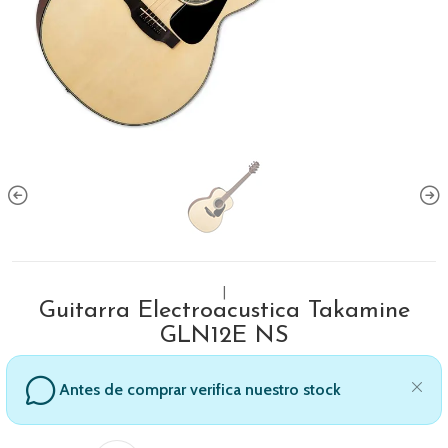
|
Guitarra Electroacustica Takamine
GLN12E NS
Antes de comprar verifica nuestro stock