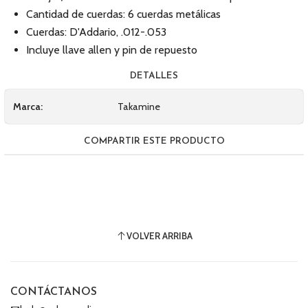
Cantidad de cuerdas: 6 cuerdas metálicas
Cuerdas: D'Addario, .012-.053
Incluye llave allen y pin de repuesto
DETALLES
Marca:
Takamine
COMPARTIR ESTE PRODUCTO
VOLVER ARRIBA
CONTÁCTANOS