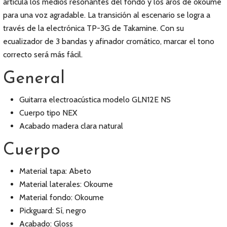
articula los medios resonantes del fondo y los aros de okoume
para una voz agradable. La transición al escenario se logra a
través de la electrónica TP-3G de Takamine. Con su
ecualizador de 3 bandas y afinador cromático, marcar el tono
correcto será más fácil.
General
Guitarra electroacústica modelo GLN12E NS
Cuerpo tipo NEX
Acabado madera clara natural
Cuerpo
Material tapa: Abeto
Material laterales: Okoume
Material fondo: Okoume
Pickguard: Sí, negro
Acabado: Gloss