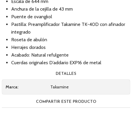
Escala de 644 mm
Anchura de la cejilla de 43 mm
Puente de ovangkol
Pastilla: Preamplificador Takamine TK-40D con afinador
integrado
Roseta de abulón
Herrajes dorados
Acabado: Natural refulgente
Cuerdas originales D’addario EXP16 de metal
DETALLES
Marca:
Takamine
COMPARTIR ESTE PRODUCTO