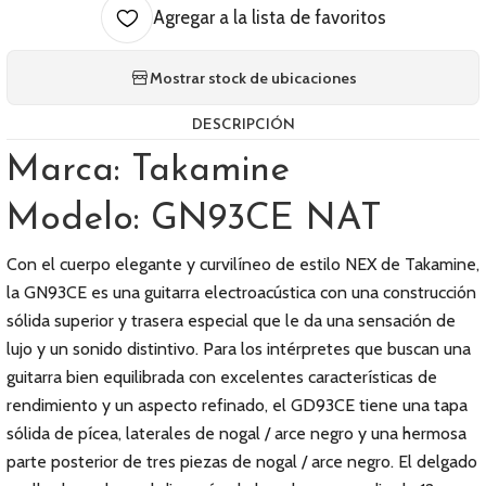
Agregar a la lista de favoritos
Mostrar stock de ubicaciones
DESCRIPCIÓN
Marca: Takamine
Modelo: GN93CE NAT
Con el cuerpo elegante y curvilíneo de estilo NEX de Takamine,
la GN93CE es una guitarra electroacústica con una construcción
sólida superior y trasera especial que le da una sensación de
lujo y un sonido distintivo. Para los intérpretes que buscan una
guitarra bien equilibrada con excelentes características de
rendimiento y un aspecto refinado, el GD93CE tiene una tapa
sólida de pícea, laterales de nogal / arce negro y una hermosa
parte posterior de tres piezas de nogal / arce negro. El delgado