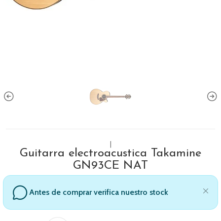
|
Guitarra electroacustica Takamine
GN93CE NAT
Antes de comprar verifica nuestro stock