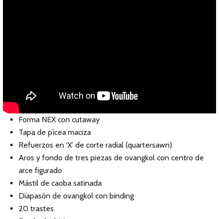
Forma NEX con cutaway
Tapa de pícea maciza
Refuerzos en ‘X’ de corte radial (quartersawn)
Aros y fondo de tres piezas de ovangkol con centro de
arce figurado
Mástil de caoba satinada
Diapasón de ovangkol con binding
20 trastes