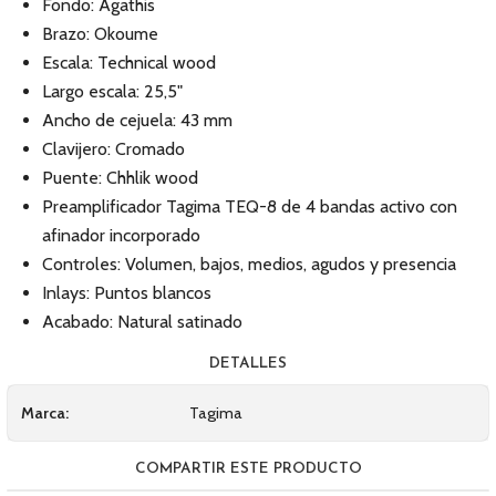
Fondo: Agathis
Brazo: Okoume
Escala: Technical wood
Largo escala: 25,5"
Ancho de cejuela: 43 mm
Clavijero: Cromado
Puente: Chhlik wood
Preamplificador Tagima TEQ-8 de 4 bandas activo con
afinador incorporado
Controles: Volumen, bajos, medios, agudos y presencia
Inlays: Puntos blancos
Acabado: Natural satinado
DETALLES
Marca:
Tagima
COMPARTIR ESTE PRODUCTO