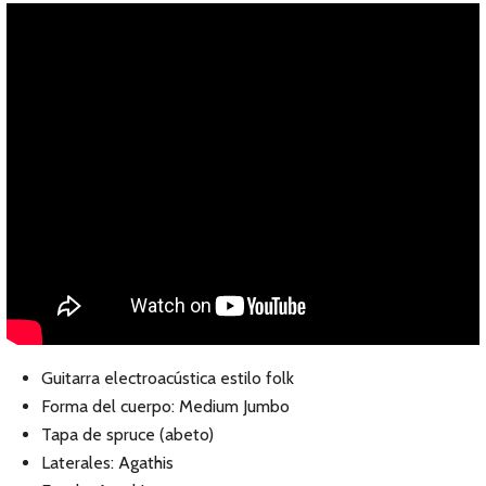
Guitarra electroacústica estilo folk
Forma del cuerpo: Medium Jumbo
Tapa de spruce (abeto)
Laterales: Agathis