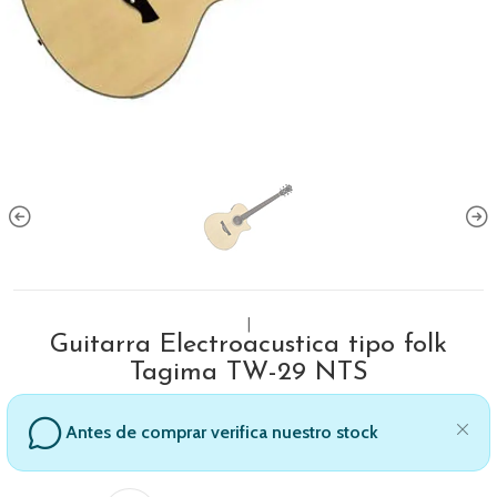
|
Guitarra Electroacustica tipo folk
Tagima TW-29 NTS
Antes de comprar verifica nuestro stock