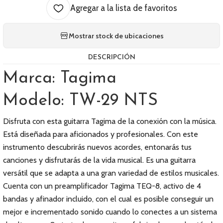
Agregar a la lista de favoritos
Mostrar stock de ubicaciones
DESCRIPCIÓN
Marca: Tagima
Modelo: TW-29 NTS
Disfruta con esta guitarra Tagima de la conexión con la música.
Está diseñada para aficionados y profesionales. Con este
instrumento descubrirás nuevos acordes, entonarás tus
canciones y disfrutarás de la vida musical. Es una guitarra
versátil que se adapta a una gran variedad de estilos musicales.
Cuenta con un preamplificador Tagima TEQ-8, activo de 4
bandas y afinador incluido, con el cual es posible conseguir un
mejor e incrementado sonido cuando lo conectes a un sistema