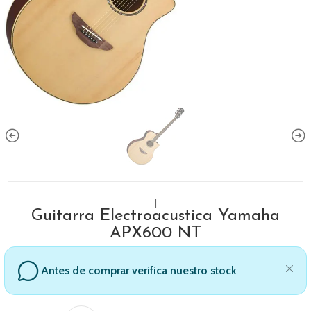
|
Guitarra Electroacustica Yamaha
APX600 NT
Antes de comprar verifica nuestro stock