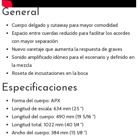
General
Cuerpo delgado y cutaway para mayor comodidad
Espacio entre cuerdas reducido para facilitar los acordes
con mayor separación
Nuevo varetaje que aumenta la respuesta de graves
Sonido amplificado idóneo para el escenario y definido en
la mezcla
Roseta de incrustaciones en la boca
Especificaciones
Forma del cuerpo: APX
Longitud de escala: 634 mm (25 ")
Longitud del cuerpo: 490 mm (19 5/16 ")
Longitud total: 1022 mm (40 1/4 ")
Ancho del cuerpo: 384 mm (15 1/8 ")