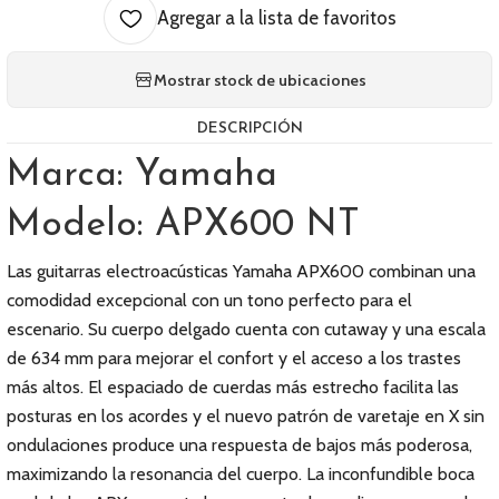
Agregar a la lista de favoritos
Mostrar stock de ubicaciones
DESCRIPCIÓN
Marca: Yamaha
Modelo: APX600 NT
Las guitarras electroacústicas Yamaha APX600 combinan una
comodidad excepcional con un tono perfecto para el
escenario. Su cuerpo delgado cuenta con cutaway y una escala
de 634 mm para mejorar el confort y el acceso a los trastes
más altos. El espaciado de cuerdas más estrecho facilita las
posturas en los acordes y el nuevo patrón de varetaje en X sin
ondulaciones produce una respuesta de bajos más poderosa,
maximizando la resonancia del cuerpo. La inconfundible boca