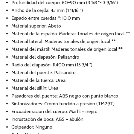
Profundidad del cuerpo: 80-90 mm (3 1/8 "- 3 9/16")
Ancho de la cejilla: 43 mm (1 11/16 ")
Espacio entre cuerdas *: 10,0 mm
Material superior: Abeto
Material de la espalda: Maderas tonales de origen local **
Material lateral: Maderas tonales de origen local **
Material del mástil: Maderas tonales de origen local **
Material del diapasón: Palisandro
Radio del diapasón: R400 mm (15 3/4 ")
Material del puente: Palisandro
Material de la tuerca: Urea
Material del sillín: Urea
Pasadores del puente: ABS negro con punto blanco
Sintonizadores: Cromo fundido a presión (TM29T)
Encuadernación del cuerpo: Marfil + negro
Incrustación de boca: ABS + abulón
Golpeador: Ninguno