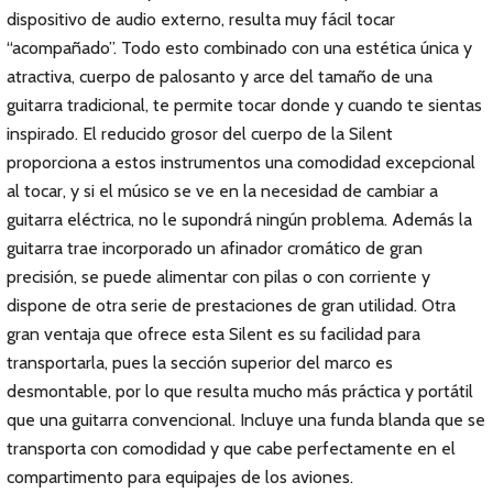
dispositivo de audio externo, resulta muy fácil tocar
“acompañado”. Todo esto combinado con una estética única y
atractiva, cuerpo de palosanto y arce del tamaño de una
guitarra tradicional, te permite tocar donde y cuando te sientas
inspirado. El reducido grosor del cuerpo de la Silent
proporciona a estos instrumentos una comodidad excepcional
al tocar, y si el músico se ve en la necesidad de cambiar a
guitarra eléctrica, no le supondrá ningún problema. Además la
guitarra trae incorporado un afinador cromático de gran
precisión, se puede alimentar con pilas o con corriente y
dispone de otra serie de prestaciones de gran utilidad. Otra
gran ventaja que ofrece esta Silent es su facilidad para
transportarla, pues la sección superior del marco es
desmontable, por lo que resulta mucho más práctica y portátil
que una guitarra convencional. Incluye una funda blanda que se
transporta con comodidad y que cabe perfectamente en el
compartimento para equipajes de los aviones.