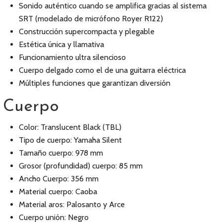
Sonido auténtico cuando se amplifica gracias al sistema
SRT (modelado de micrófono Royer R122)
Construcción supercompacta y plegable
Estética única y llamativa
Funcionamiento ultra silencioso
Cuerpo delgado como el de una guitarra eléctrica
Múltiples funciones que garantizan diversión
Cuerpo
Color: Translucent Black (TBL)
Tipo de cuerpo: Yamaha Silent
Tamaño cuerpo: 978 mm
Grosor (profundidad) cuerpo: 85 mm
Ancho Cuerpo: 356 mm
Material cuerpo: Caoba
Material aros: Palosanto y Arce
Cuerpo unión: Negro