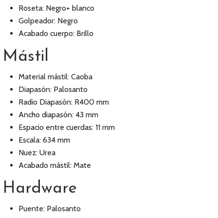
Roseta: Negro+ blanco
Golpeador: Negro
Acabado cuerpo: Brillo
Mástil
Material mástil: Caoba
Diapasón: Palosanto
Radio Diapasón: R400 mm
Ancho diapasón: 43 mm
Espacio entre cuerdas: 11 mm
Escala: 634 mm
Nuez: Urea
Acabado mástil: Mate
Hardware
Puente: Palosanto