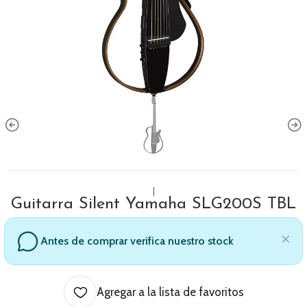
|
Guitarra Silent Yamaha SLG200S TBL
Antes de comprar verifica nuestro stock
Agregar a la lista de favoritos