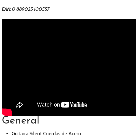
EAN: 0 889025 100557
General
Guitarra Silent Cuerdas de Acero