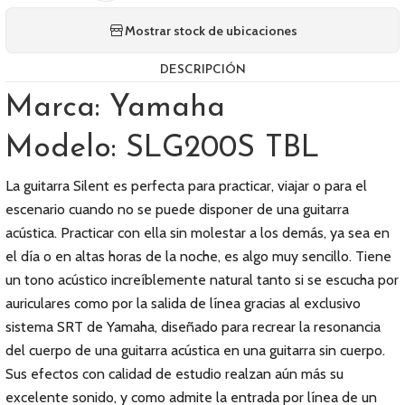
Mostrar stock de ubicaciones
DESCRIPCIÓN
Marca: Yamaha
Modelo: SLG200S TBL
La guitarra Silent es perfecta para practicar, viajar o para el
escenario cuando no se puede disponer de una guitarra
acústica. Practicar con ella sin molestar a los demás, ya sea en
el día o en altas horas de la noche, es algo muy sencillo. Tiene
un tono acústico increíblemente natural tanto si se escucha por
auriculares como por la salida de línea gracias al exclusivo
sistema SRT de Yamaha, diseñado para recrear la resonancia
del cuerpo de una guitarra acústica en una guitarra sin cuerpo.
Sus efectos con calidad de estudio realzan aún más su
excelente sonido, y como admite la entrada por línea de un