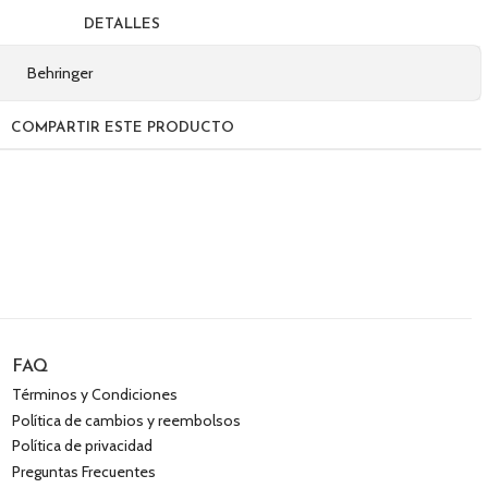
DETALLES
Behringer
COMPARTIR ESTE PRODUCTO
FAQ
Términos y Condiciones
Política de cambios y reembolsos
Política de privacidad
Preguntas Frecuentes