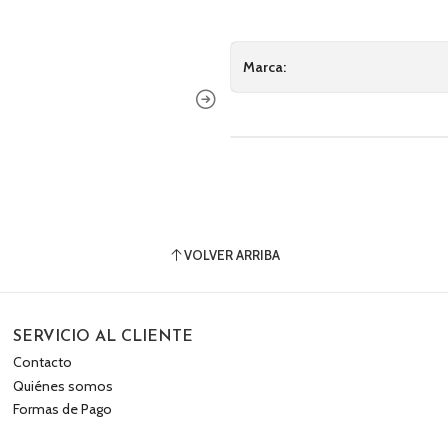
Marca:
VOLVER ARRIBA
SERVICIO AL CLIENTE
Contacto
Quiénes somos
Formas de Pago