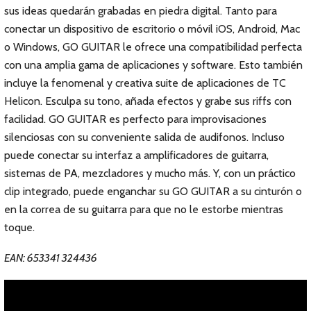
sus ideas quedarán grabadas en piedra digital. Tanto para
conectar un dispositivo de escritorio o móvil iOS, Android, Mac
o Windows, GO GUITAR le ofrece una compatibilidad perfecta
con una amplia gama de aplicaciones y software. Esto también
incluye la fenomenal y creativa suite de aplicaciones de TC
Helicon. Esculpa su tono, añada efectos y grabe sus riffs con
facilidad. GO GUITAR es perfecto para improvisaciones
silenciosas con su conveniente salida de audifonos. Incluso
puede conectar su interfaz a amplificadores de guitarra,
sistemas de PA, mezcladores y mucho más. Y, con un práctico
clip integrado, puede enganchar su GO GUITAR a su cinturón o
en la correa de su guitarra para que no le estorbe mientras
toque.
EAN: 653341 324436