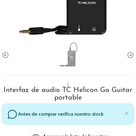
|
Interfaz de audio TC Helicon Go Guitar
portable
Antes de comprar verifica nuestro stock