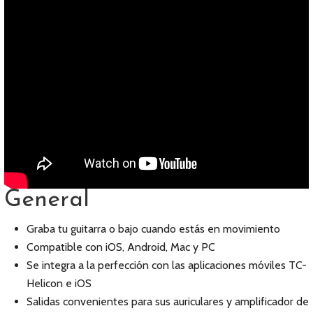
General
Graba tu guitarra o bajo cuando estás en movimiento
Compatible con iOS, Android, Mac y PC
Se integra a la perfección con las aplicaciones móviles TC-
Helicon e iOS
Salidas convenientes para sus auriculares y amplificador de