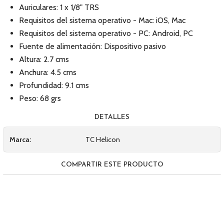
Auriculares: 1 x 1/8" TRS
Requisitos del sistema operativo - Mac: iOS, Mac
Requisitos del sistema operativo - PC: Android, PC
Fuente de alimentación: Dispositivo pasivo
Altura: 2.7 cms
Anchura: 4.5 cms
Profundidad: 9.1 cms
Peso: 68 grs
DETALLES
Marca:
TC Helicon
COMPARTIR ESTE PRODUCTO