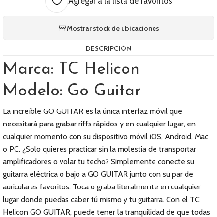
Agregar a la lista de favoritos
Mostrar stock de ubicaciones
DESCRIPCIÓN
Marca: TC Helicon
Modelo: Go Guitar
La increíble GO GUITAR es la única interfaz móvil que
necesitará para grabar riffs rápidos y en cualquier lugar, en
cualquier momento con su dispositivo móvil iOS, Android, Mac
o PC. ¿Solo quieres practicar sin la molestia de transportar
amplificadores o volar tu techo? Simplemente conecte su
guitarra eléctrica o bajo a GO GUITAR junto con su par de
auriculares favoritos. Toca o graba literalmente en cualquier
lugar donde puedas caber tú mismo y tu guitarra. Con el TC
Helicon GO GUITAR, puede tener la tranquilidad de que todas