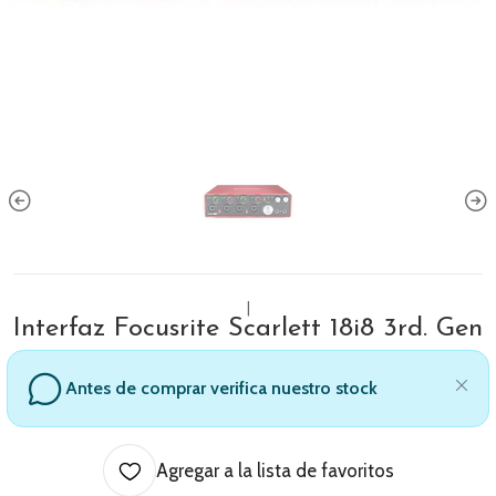
|
Interfaz Focusrite Scarlett 18i8 3rd. Gen
Antes de comprar verifica nuestro stock
Agregar a la lista de favoritos