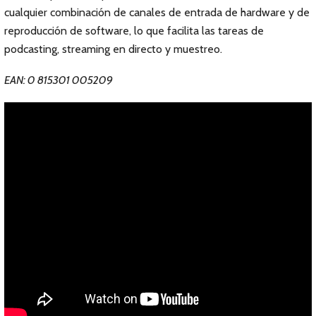
cualquier combinación de canales de entrada de hardware y de
reproducción de software, lo que facilita las tareas de
podcasting, streaming en directo y muestreo.
EAN: 0 815301 005209