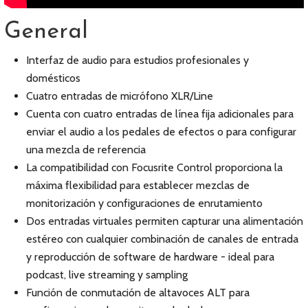
General
Interfaz de audio para estudios profesionales y
domésticos
Cuatro entradas de micrófono XLR/Line
Cuenta con cuatro entradas de línea fija adicionales para
enviar el audio a los pedales de efectos o para configurar
una mezcla de referencia
La compatibilidad con Focusrite Control proporciona la
máxima flexibilidad para establecer mezclas de
monitorización y configuraciones de enrutamiento
Dos entradas virtuales permiten capturar una alimentación
estéreo con cualquier combinación de canales de entrada
y reproducción de software de hardware - ideal para
podcast, live streaming y sampling
Función de conmutación de altavoces ALT para