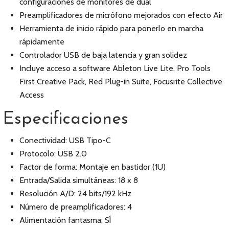
configuraciones de monitores de dual
Preamplificadores de micrófono mejorados con efecto Air
Herramienta de inicio rápido para ponerlo en marcha
rápidamente
Controlador USB de baja latencia y gran solidez
Incluye acceso a software Ableton Live Lite, Pro Tools
First Creative Pack, Red Plug-in Suite, Focusrite Collective
Access
Especificaciones
Conectividad: USB Tipo-C
Protocolo: USB 2.0
Factor de forma: Montaje en bastidor (1U)
Entrada/Salida simultáneas: 18 x 8
Resolución A/D: 24 bits/192 kHz
Número de preamplificadores: 4
Alimentación fantasma: SÍ