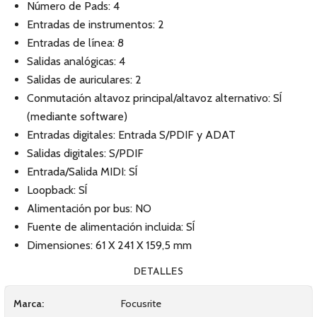
Número de Pads: 4
Entradas de instrumentos: 2
Entradas de línea: 8
Salidas analógicas: 4
Salidas de auriculares: 2
Conmutación altavoz principal/altavoz alternativo: SÍ
(mediante software)
Entradas digitales: Entrada S/PDIF y ADAT
Salidas digitales: S/PDIF
Entrada/Salida MIDI: SÍ
Loopback: SÍ
Alimentación por bus: NO
Fuente de alimentación incluida: SÍ
Dimensiones: 61 X 241 X 159,5 mm
DETALLES
Marca:
Focusrite