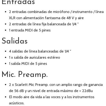
Entradas
2 entradas combinadas de micrófono / instrumento / línea
XLR con alimentación fantasma de 48 V y aire
2 entradas de línea fija balanceada de 1/4 "
1 entrada MIDI de 5 pines
Salidas
4 salidas de línea balanceadas de 1/4 "
1 x salida de auriculares estéreo
1 salida MIDI de 5 pines
Mic. Preamp.
2 x Scarlett Mic Preamp. con un amplio rango de ganancia
de 56 dB y un nivel de entrada máximo de + 22dBu
El modo aire da vida a las voces y a los instrumentos
acústicos.