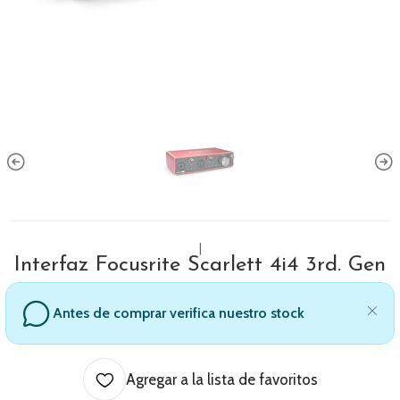
|
Interfaz Focusrite Scarlett 4i4 3rd. Gen
Antes de comprar verifica nuestro stock
Agregar a la lista de favoritos