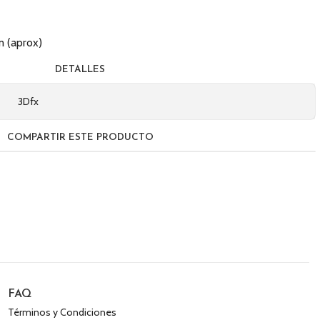
 (aprox)
DETALLES
3Dfx
COMPARTIR ESTE PRODUCTO
FAQ
Términos y Condiciones