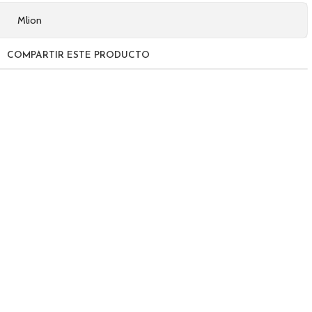
Mlion
COMPARTIR ESTE PRODUCTO