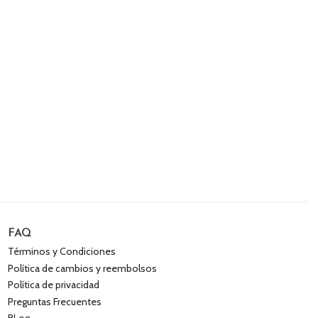
FAQ
Términos y Condiciones
Política de cambios y reembolsos
Política de privacidad
Preguntas Frecuentes
BLog