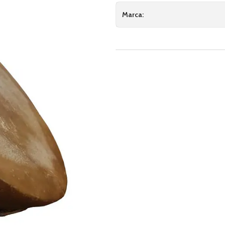
Marca: