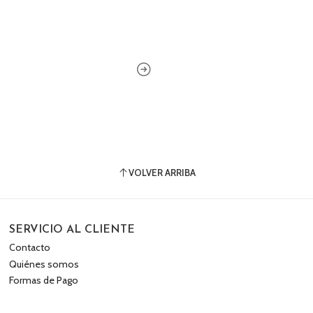
VOLVER ARRIBA
SERVICIO AL CLIENTE
Contacto
Quiénes somos
Formas de Pago