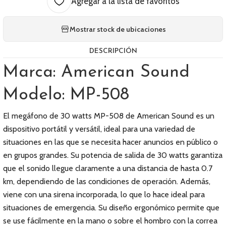
Agregar a la lista de favoritos
Mostrar stock de ubicaciones
DESCRIPCIÓN
Marca: American Sound
Modelo: MP-508
El megáfono de 30 watts MP-508 de American Sound es un
dispositivo portátil y versátil, ideal para una variedad de
situaciones en las que se necesita hacer anuncios en público o
en grupos grandes. Su potencia de salida de 30 watts garantiza
que el sonido llegue claramente a una distancia de hasta 0.7
km, dependiendo de las condiciones de operación. Además,
viene con una sirena incorporada, lo que lo hace ideal para
situaciones de emergencia. Su diseño ergonómico permite que
se use fácilmente en la mano o sobre el hombro con la correa