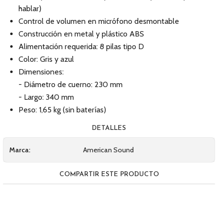
hablar)
Control de volumen en micrófono desmontable
Construcción en metal y plástico ABS
Alimentación requerida: 8 pilas tipo D
Color: Gris y azul
Dimensiones:
- Diámetro de cuerno: 230 mm
- Largo: 340 mm
Peso: 1,65 kg (sin baterías)
DETALLES
Marca:
American Sound
COMPARTIR ESTE PRODUCTO