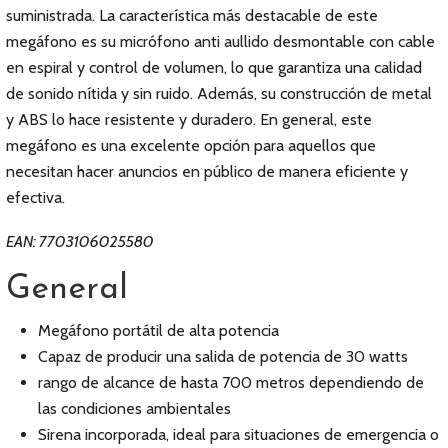
suministrada. La característica más destacable de este
megáfono es su micrófono anti aullido desmontable con cable
en espiral y control de volumen, lo que garantiza una calidad
de sonido nítida y sin ruido. Además, su construcción de metal
y ABS lo hace resistente y duradero. En general, este
megáfono es una excelente opción para aquellos que
necesitan hacer anuncios en público de manera eficiente y
efectiva.
EAN: 7703106025580
General
Megáfono portátil de alta potencia
Capaz de producir una salida de potencia de 30 watts
rango de alcance de hasta 700 metros dependiendo de
las condiciones ambientales
Sirena incorporada, ideal para situaciones de emergencia o