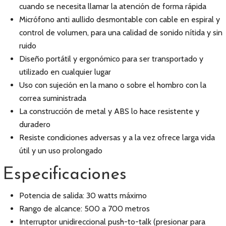
cuando se necesita llamar la atención de forma rápida
Micrófono anti aullido desmontable con cable en espiral y
control de volumen, para una calidad de sonido nítida y sin
ruido
Diseño portátil y ergonómico para ser transportado y
utilizado en cualquier lugar
Uso con sujeción en la mano o sobre el hombro con la
correa suministrada
La construcción de metal y ABS lo hace resistente y
duradero
Resiste condiciones adversas y a la vez ofrece larga vida
útil y un uso prolongado
Especificaciones
Potencia de salida: 30 watts máximo
Rango de alcance: 500 a 700 metros
Interruptor unidireccional push-to-talk (presionar para