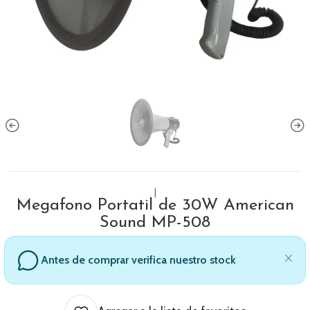
|
Megafono Portatil de 30W American
Sound MP-508
Antes de comprar verifica nuestro stock