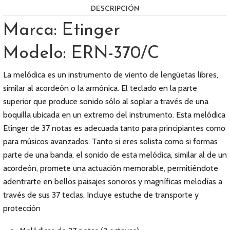
DESCRIPCIÓN
Marca: Etinger
Modelo: ERN-370/C
La melódica es un instrumento de viento de lengüetas libres,
similar al acordeón o la armónica. El teclado en la parte
superior que produce sonido sólo al soplar a través de una
boquilla ubicada en un extremo del instrumento. Esta melódica
Etinger de 37 notas es adecuada tanto para principiantes como
para músicos avanzados. Tanto si eres solista como si formas
parte de una banda, el sonido de esta melódica, similar al de un
acordeón, promete una actuación memorable, permitiéndote
adentrarte en bellos paisajes sonoros y magníficas melodías a
través de sus 37 teclas. Incluye estuche de transporte y
protección