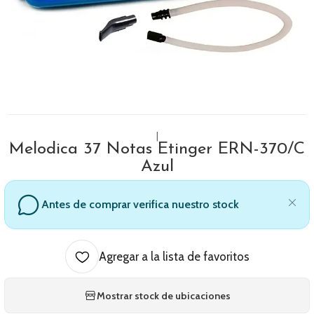
|
Melodica 37 Notas Etinger ERN-370/C
Azul
Antes de comprar verifica nuestro stock
Agregar a la lista de favoritos
Mostrar stock de ubicaciones