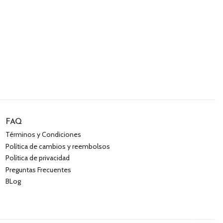
FAQ
Términos y Condiciones
Política de cambios y reembolsos
Política de privacidad
Preguntas Frecuentes
BLog