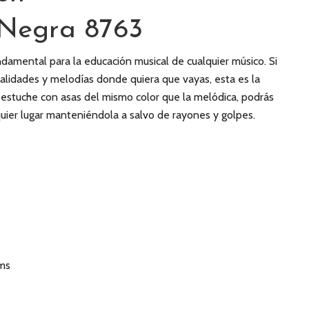
 Negra 8763
damental para la educación musical de cualquier músico. Si
alidades y melodías donde quiera que vayas, esta es la
 estuche con asas del mismo color que la melódica, podrás
quier lugar manteniéndola a salvo de rayones y golpes.
cms