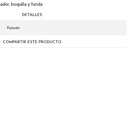
ador, boquilla y funda
DETALLES
Fussen
COMPARTIR ESTE PRODUCTO