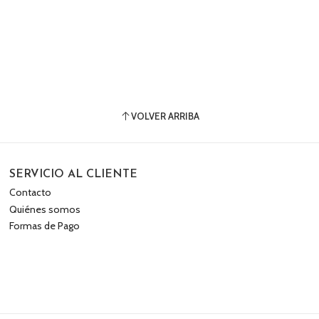
VOLVER ARRIBA
SERVICIO AL CLIENTE
Contacto
Quiénes somos
Formas de Pago