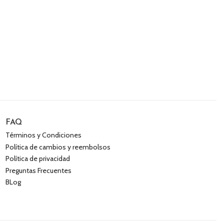
FAQ
Términos y Condiciones
Política de cambios y reembolsos
Política de privacidad
Preguntas Frecuentes
BLog