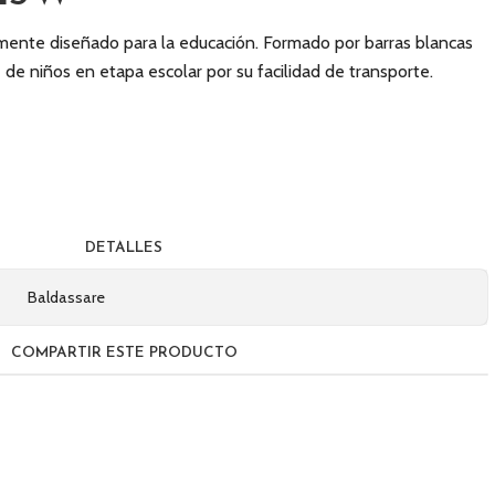
ente diseñado para la educación. Formado por barras blancas
e de niños en etapa escolar por su facilidad de transporte.
DETALLES
Baldassare
COMPARTIR ESTE PRODUCTO