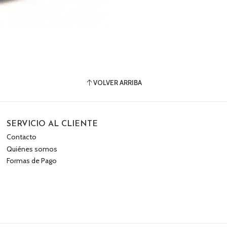
VOLVER ARRIBA
SERVICIO AL CLIENTE
Contacto
Quiénes somos
Formas de Pago