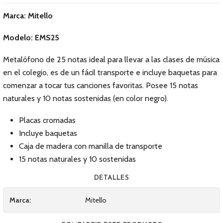
Marca: Mitello
Modelo: EMS25
Metalófono de 25 notas ideal para llevar a las clases de música
en el colegio, es de un fácil transporte e incluye baquetas para
comenzar a tocar tus canciones favoritas. Posee 15 notas
naturales y 10 notas sostenidas (en color negro).
Placas cromadas
Incluye baquetas
Caja de madera con manilla de transporte
15 notas naturales y 10 sostenidas
DETALLES
Marca:
Mitello