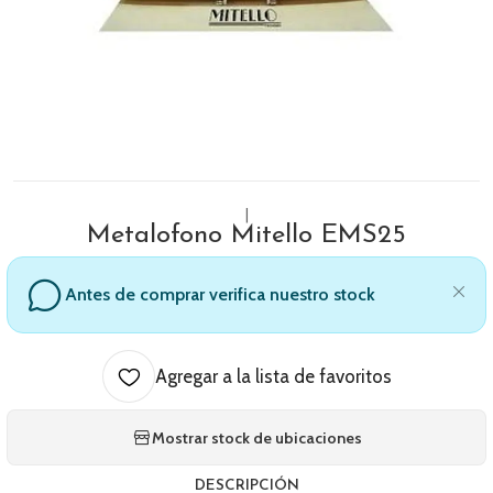
|
Metalofono Mitello EMS25
Antes de comprar verifica nuestro stock
Agregar a la lista de favoritos
Mostrar stock de ubicaciones
DESCRIPCIÓN