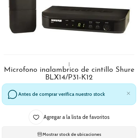
|
Microfono inalambrico de cintillo Shure
BLX14/P31-K12
Antes de comprar verifica nuestro stock
Agregar a la lista de favoritos
Mostrar stock de ubicaciones