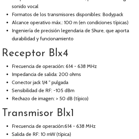
sonido vocal
Formatos de los transmisores disponibles: Bodypack
Alcance operativo máx.: 100 m (en condiciones típicas)
Ingeniería de precisión legendaria de Shure, que aporta
durabilidad y funcionamiento
Receptor Blx4
Frecuencia de operación: 614 - 638 MHz
Impedancia de salida: 200 ohms
Conector jack 1/4 " pulgada
Sensibilidad de RF: -105 dBm
Rechazo de imagen: > 50 dB (típico)
Transmisor Blx1
Frecuencia de operación:614 - 638 MHz
Salida de RF: 10 mW (típica)