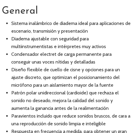
General
Sistema inalámbrico de diadema ideal para aplicaciones de
escenario, transmisión y presentación
Diadema ajustable con seguridad para
multiinstrumentistas e intérpretes muy activos
Condensador electret de carga permanente para
conseguir unas voces nítidas y detalladas
Diseño flexible de cuello de cisne y opciones para un
ajuste discreto, que optimizan el posicionamiento del
micrófono para un aislamiento mayor de la fuente
Patrón polar unidireccional (cardioide) que rechaza el
sonido no deseado, mejora la calidad del sonido y
aumenta la ganancia antes de la realimentación
Paravientos incluido que reduce sonidos bruscos, de cara a
una reproducción de sonido limpia e inteligible
Respuesta en frecuencia a medida, para obtener un gran