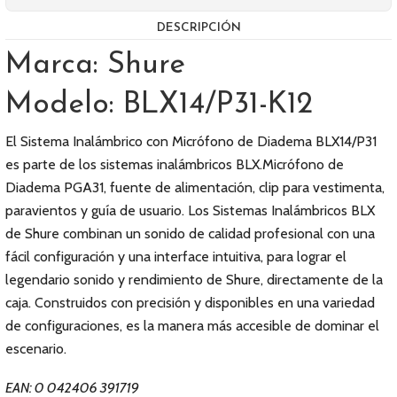
DESCRIPCIÓN
Marca: Shure
Modelo: BLX14/P31-K12
El Sistema Inalámbrico con Micrófono de Diadema BLX14/P31
es parte de los sistemas inalámbricos BLX.Micrófono de
Diadema PGA31, fuente de alimentación, clip para vestimenta,
paravientos y guía de usuario. Los Sistemas Inalámbricos BLX
de Shure combinan un sonido de calidad profesional con una
fácil configuración y una interface intuitiva, para lograr el
legendario sonido y rendimiento de Shure, directamente de la
caja. Construidos con precisión y disponibles en una variedad
de configuraciones, es la manera más accesible de dominar el
escenario.
EAN: 0 042406 391719