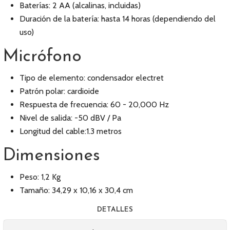
Baterías: 2 AA (alcalinas, incluidas)
Duración de la batería: hasta 14 horas (dependiendo del
uso)
Micrófono
Tipo de elemento: condensador electret
Patrón polar: cardioide
Respuesta de frecuencia: 60 - 20,000 Hz
Nivel de salida: -50 dBV / Pa
Longitud del cable:1.3 metros
Dimensiones
Peso: 1,2 Kg
Tamaño: 34,29 x 10,16 x 30,4 cm
DETALLES