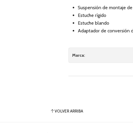
Suspensión de montaje de c
Estuche rígido
Estuche blando
Adaptador de conversión d
Marca:
VOLVER ARRIBA