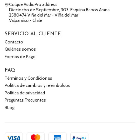
Colque AudioPro address
Dieciocho de Septiembre, 303, Esquina Barros Arana
2580474 Viña del Mar - Viña del Mar
Valparaíso - Chile
SERVICIO AL CLIENTE
Contacto
Quiénes somos
Formas de Pago
FAQ
Términos y Condiciones
Política de cambios y reembolsos
Política de privacidad
Preguntas Frecuentes
BLog