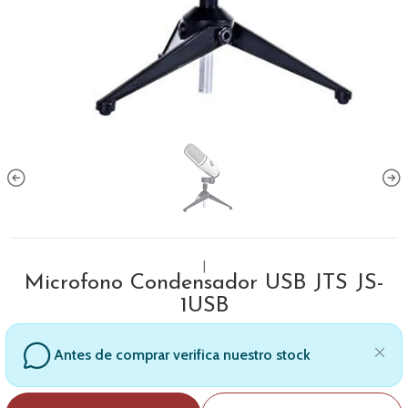
|
Microfono Condensador USB JTS JS-
1USB
Antes de comprar verifica nuestro stock