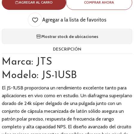
AGREGAR AL CARRO
COMPRAR AHORA
Agregar a la lista de favoritos
Mostrar stock de ubicaciones
DESCRIPCIÓN
Marca: JTS
Modelo: JS-1USB
El JS-1USB proporciona un rendimiento excelente tanto para
aplicaciones en vivo como en estudio. Un diafragma superplano
dorado de 24k súper delgado de una pulgada junto con un
conjunto de cápsula mecanizada de latón sólido asegura un
patrón polar preciso, respuesta de frecuencia de rango
completo y alta capacidad NPS. El diseño avanzado del circuito