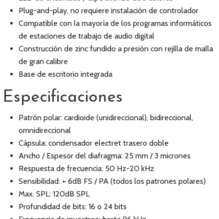
Plug-and-play, no requiere instalación de controlador
Compatible con la mayoría de los programas informáticos
de estaciones de trabajo de audio digital
Construcción de zinc fundido a presión con rejilla de malla
de gran calibre
Base de escritorio integrada
Especificaciones
Patrón polar: cardioide (unidireccional), bidireccional,
omnidireccional
Cápsula: condensador electret trasero doble
Ancho / Espesor del diafragma: 25 mm / 3 micrones
Respuesta de frecuencia: 50 Hz-20 kHz
Sensibilidad: + 6dB FS / PA (todos los patrones polares)
Max. SPL: 120dB SPL
Profundidad de bits: 16 o 24 bits