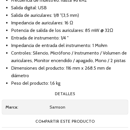
Frecuencia de muestreo: hasta 96 kHz
Salida digital: USB
Salida de auriculares: 1/8 "(3,5 mm)
Impedancia de auriculares: 16 Ω
Potencia de salida de los auriculares: 85 mW @ 32Ω
Entrada de instrumento: 1/4 "
Impedancia de entrada del instrumento: 1 Mohm
Controles: Silencio, Micrófono / Instrumento / Volumen de
auriculares, Monitor encendido / apagado, Mono / 2 pistas
Dimensiones del producto: 116 mm x 268.5 mm de
diámetro
Peso del producto: 1,6 kg
DETALLES
Marca:
Samson
COMPARTIR ESTE PRODUCTO