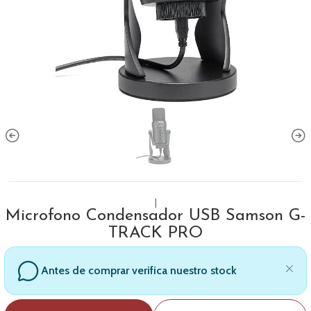
|
Microfono Condensador USB Samson G-
TRACK PRO
Antes de comprar verifica nuestro stock