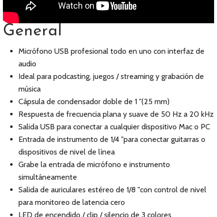
General
Micrófono USB profesional todo en uno con interfaz de
audio
Ideal para podcasting, juegos / streaming y grabación de
música
Cápsula de condensador doble de 1 "(25 mm)
Respuesta de frecuencia plana y suave de 50 Hz a 20 kHz
Salida USB para conectar a cualquier dispositivo Mac o PC
Entrada de instrumento de 1/4 "para conectar guitarras o
dispositivos de nivel de línea
Grabe la entrada de micrófono e instrumento
simultáneamente
Salida de auriculares estéreo de 1/8 "con control de nivel
para monitoreo de latencia cero
LED de encendido / clip / silencio de 3 colores