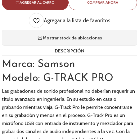
AGREGAR AL CARRO
COMPRAR AHORA
Agregar a la lista de favoritos
Mostrar stock de ubicaciones
DESCRIPCIÓN
Marca: Samson
Modelo: G-TRACK PRO
Las grabaciones de sonido profesional no deberían requerir un
título avanzado en ingeniería. En su estudio en casa o
grabando mientras viaja, G-Track Pro le permite concentrarse
en su grabación y menos en el proceso. G-Track Pro es un
micrófono USB con entrada de instrumento y mezclador para
grabar dos canales de audio independientes a la vez. Con la