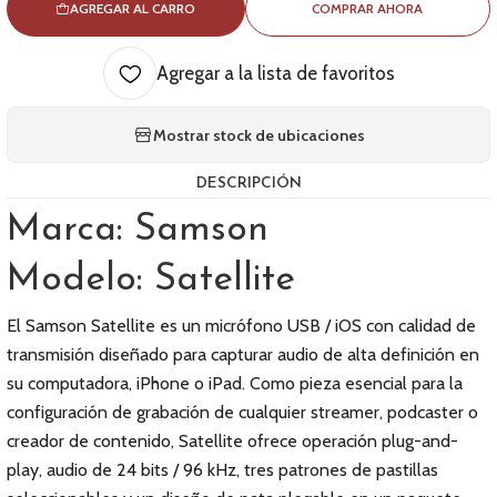
AGREGAR AL CARRO
COMPRAR AHORA
Agregar a la lista de favoritos
Mostrar stock de ubicaciones
DESCRIPCIÓN
Marca: Samson
Modelo: Satellite
El Samson Satellite es un micrófono USB / iOS con calidad de
transmisión diseñado para capturar audio de alta definición en
su computadora, iPhone o iPad. Como pieza esencial para la
configuración de grabación de cualquier streamer, podcaster o
creador de contenido, Satellite ofrece operación plug-and-
play, audio de 24 bits / 96 kHz, tres patrones de pastillas