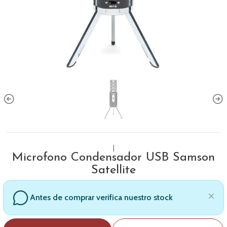
|
Microfono Condensador USB Samson
Satellite
Antes de comprar verifica nuestro stock