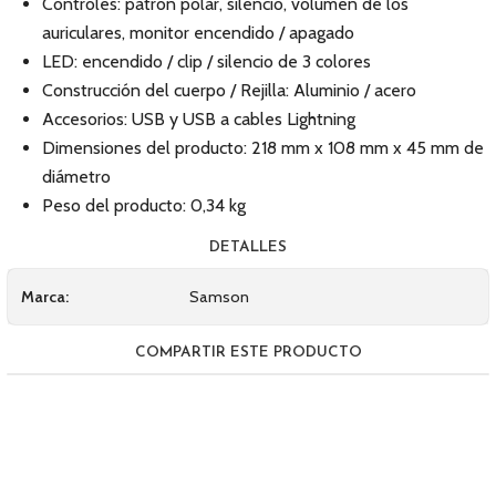
Controles: patrón polar, silencio, volumen de los
auriculares, monitor encendido / apagado
LED: encendido / clip / silencio de 3 colores
Construcción del cuerpo / Rejilla: Aluminio / acero
Accesorios: USB y USB a cables Lightning
Dimensiones del producto: 218 mm x 108 mm x 45 mm de
diámetro
Peso del producto: 0,34 kg
DETALLES
Marca:
Samson
COMPARTIR ESTE PRODUCTO