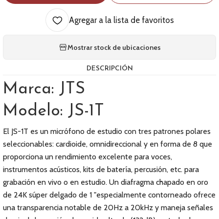
Agregar a la lista de favoritos
Mostrar stock de ubicaciones
DESCRIPCIÓN
Marca: JTS
Modelo: JS-1T
El JS-1T es un micrófono de estudio con tres patrones polares
seleccionables: cardioide, omnidireccional y en forma de 8 que
proporciona un rendimiento excelente para voces,
instrumentos acústicos, kits de batería, percusión, etc. para
grabación en vivo o en estudio. Un diafragma chapado en oro
de 24K súper delgado de 1 "especialmente contorneado ofrece
una transparencia notable de 20Hz a 20kHz y maneja señales