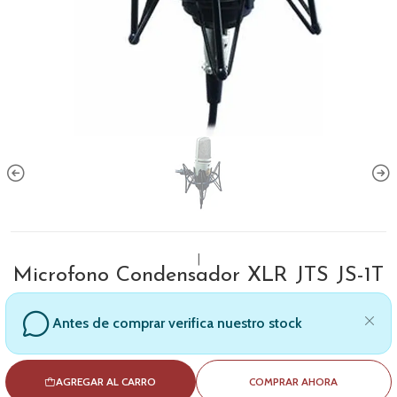
|
Microfono Condensador XLR JTS JS-1T
Antes de comprar verifica nuestro stock
AGREGAR AL CARRO
COMPRAR AHORA