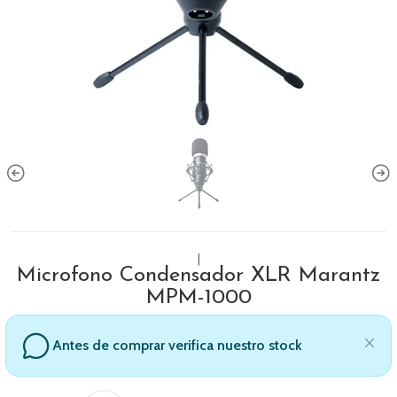
|
Microfono Condensador XLR Marantz
MPM-1000
Antes de comprar verifica nuestro stock