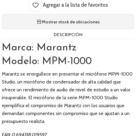
Agregar a la lista de favoritos
Mostrar stock de ubicaciones
DESCRIPCIÓN
Marca: Marantz
Modelo: MPM-1000
Marantz se enorgullece en presentar el micrófono MPM-1000
Studio, un micrófono de condensador de alta calidad que
ofrece un rendimiento de audio de nivel de estudio a un valor
insuperable. El micrófono de la serie MPM-1000 Studio
ejemplifica el compromiso de Marantz con los usuarios que
demandan componentes sin compromiso que se ajustan a un
presupuesto realista.
EAN: 0 694318 019597