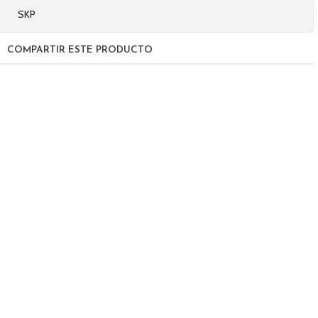
SKP
COMPARTIR ESTE PRODUCTO