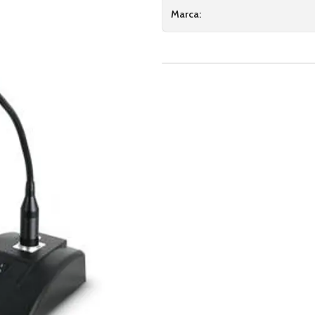
Marca: