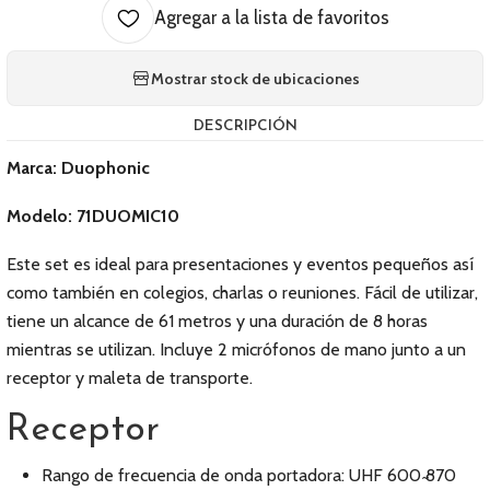
Agregar a la lista de favoritos
Mostrar stock de ubicaciones
DESCRIPCIÓN
Marca: Duophonic
Modelo: 71DUOMIC10
Este set es ideal para presentaciones y eventos pequeños así
como también en colegios, charlas o reuniones. Fácil de utilizar,
tiene un alcance de 61 metros y una duración de 8 horas
mientras se utilizan. Incluye 2 micrófonos de mano junto a un
receptor y maleta de transporte.
Receptor
Rango de frecuencia de onda portadora: UHF 600 ̴870