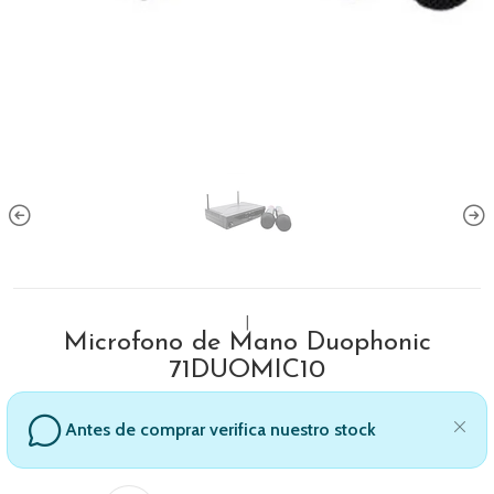
|
Microfono de Mano Duophonic
71DUOMIC10
Antes de comprar verifica nuestro stock