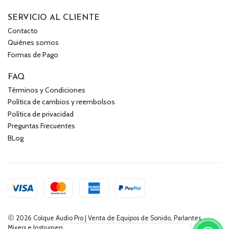
SERVICIO AL CLIENTE
Contacto
Quiénes somos
Formas de Pago
FAQ
Términos y Condiciones
Política de cambios y reembolsos
Política de privacidad
Preguntas Frecuentes
BLog
2026 Colque Audio Pro | Venta de Equipos de Sonido, Parlantes,
Mixers e Instrumentos Musicales.