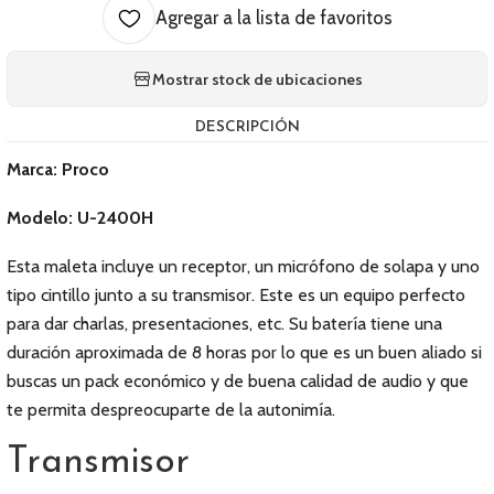
Agregar a la lista de favoritos
Mostrar stock de ubicaciones
DESCRIPCIÓN
Marca: Proco
Modelo: U-2400H
Esta maleta incluye un receptor, un micrófono de solapa y uno
tipo cintillo junto a su transmisor. Este es un equipo perfecto
para dar charlas, presentaciones, etc. Su batería tiene una
duración aproximada de 8 horas por lo que es un buen aliado si
buscas un pack económico y de buena calidad de audio y que
te permita despreocuparte de la autonimía.
Transmisor