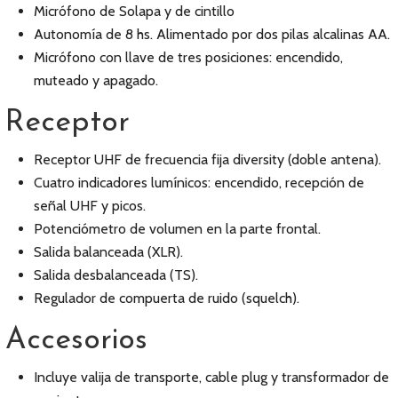
Micrófono de Solapa y de cintillo
Autonomía de 8 hs. Alimentado por dos pilas alcalinas AA.
Micrófono con llave de tres posiciones: encendido,
muteado y apagado.
Receptor
Receptor UHF de frecuencia fija diversity (doble antena).
Cuatro indicadores lumínicos: encendido, recepción de
señal UHF y picos.
Potenciómetro de volumen en la parte frontal.
Salida balanceada (XLR).
Salida desbalanceada (TS).
Regulador de compuerta de ruido (squelch).
Accesorios
Incluye valija de transporte, cable plug y transformador de