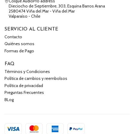
Colque AudioPro address
Dieciocho de Septiembre, 303, Esquina Barros Arana
2580474 Viña del Mar - Viña del Mar
Valparaíso - Chile
SERVICIO AL CLIENTE
Contacto
Quiénes somos
Formas de Pago
FAQ
Términos y Condiciones
Política de cambios y reembolsos
Política de privacidad
Preguntas Frecuentes
BLog