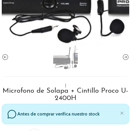
|
Microfono de Solapa + Cintillo Proco U-
2400H
Antes de comprar verifica nuestro stock