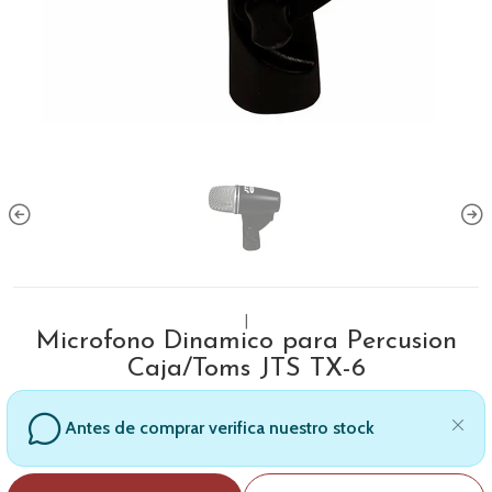
|
Microfono Dinamico para Percusion
Caja/Toms JTS TX-6
Antes de comprar verifica nuestro stock