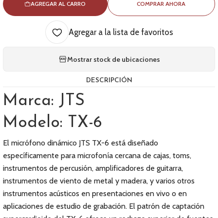
AGREGAR AL CARRO
COMPRAR AHORA
Agregar a la lista de favoritos
Mostrar stock de ubicaciones
DESCRIPCIÓN
Marca: JTS
Modelo: TX-6
El micrófono dinámico JTS TX-6 está diseñado
específicamente para microfonía cercana de cajas, toms,
instrumentos de percusión, amplificadores de guitarra,
instrumentos de viento de metal y madera, y varios otros
instrumentos acústicos en presentaciones en vivo o en
aplicaciones de estudio de grabación. El patrón de captación