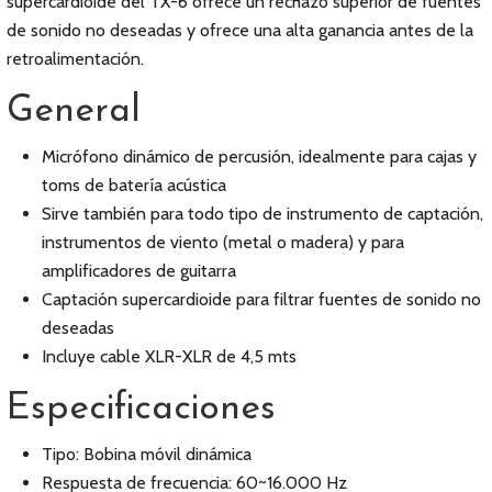
supercardioide del TX-6 ofrece un rechazo superior de fuentes
de sonido no deseadas y ofrece una alta ganancia antes de la
retroalimentación.
General
Micrófono dinámico de percusión, idealmente para cajas y
toms de batería acústica
Sirve también para todo tipo de instrumento de captación,
instrumentos de viento (metal o madera) y para
amplificadores de guitarra
Captación supercardioide para filtrar fuentes de sonido no
deseadas
Incluye cable XLR-XLR de 4,5 mts
Especificaciones
Tipo: Bobina móvil dinámica
Respuesta de frecuencia: 60~16.000 Hz