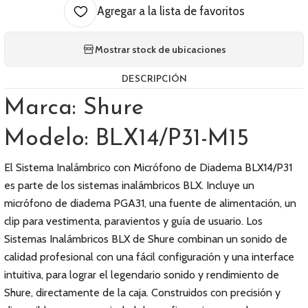
Agregar a la lista de favoritos
Mostrar stock de ubicaciones
DESCRIPCIÓN
Marca: Shure
Modelo: BLX14/P31-M15
El Sistema Inalámbrico con Micrófono de Diadema BLX14/P31
es parte de los sistemas inalámbricos BLX. Incluye un
micrófono de diadema PGA31, una fuente de alimentación, un
clip para vestimenta, paravientos y guía de usuario. Los
Sistemas Inalámbricos BLX de Shure combinan un sonido de
calidad profesional con una fácil configuración y una interface
intuitiva, para lograr el legendario sonido y rendimiento de
Shure, directamente de la caja. Construidos con precisión y