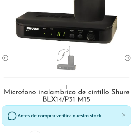
|
Microfono inalambrico de cintillo Shure
BLX14/P31-M15
Antes de comprar verifica nuestro stock