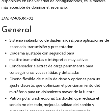
disponibles en una variedad de configuraciones, es la manera
más accesible de dominar el escenario.
EAN: 42406391702
General
Sistema inalámbrico de diadema ideal para aplicaciones de
escenario, transmisión y presentación
Diadema ajustable con seguridad para
multiinstrumentistas e intérpretes muy activos
Condensador electret de carga permanente para
conseguir unas voces nítidas y detalladas
Diseño flexible de cuello de cisne y opciones para un
ajuste discreto, que optimizan el posicionamiento del
micrófono para un aislamiento mayor de la fuente
Patrón polar unidireccional (cardioide) que rechaza el
sonido no deseado, mejora la calidad del sonido y