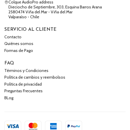
Colque AudioPro address
Dieciocho de Septiembre, 303, Esquina Barros Arana
2580474 Viña del Mar - Viña del Mar
Valparaíso - Chile
SERVICIO AL CLIENTE
Contacto
Quiénes somos
Formas de Pago
FAQ
Términos y Condiciones
Política de cambios y reembolsos
Política de privacidad
Preguntas Frecuentes
BLog