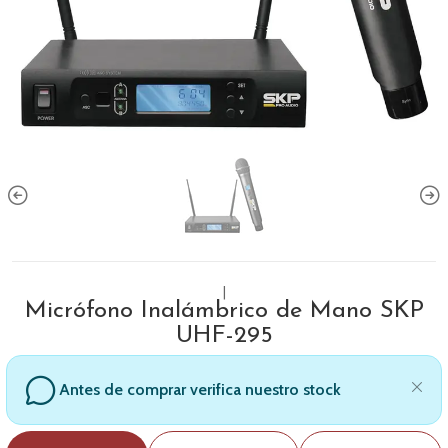
|
Micrófono Inalámbrico de Mano SKP
UHF-295
Antes de comprar verifica nuestro stock