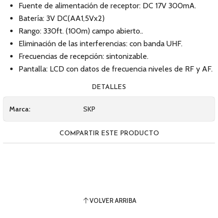
Fuente de alimentación de receptor: DC 17V 300mA.
Batería: 3V DC(AA1,5Vx2)
Rango: 330ft. (100m) campo abierto..
Eliminación de las interferencias: con banda UHF.
Frecuencias de recepción: sintonizable.
Pantalla: LCD con datos de frecuencia niveles de RF y AF.
DETALLES
Marca:
SKP
COMPARTIR ESTE PRODUCTO
VOLVER ARRIBA