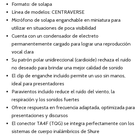
Formato: de solapa
Línea de modelos: CENTRAVERSE
Micrófono de solapa enganchable en miniatura para
utilizar en situaciones de poca visibilidad
Cuenta con un condensador de electreto
permanentemente cargado para lograr una reproducción
vocal clara
Su patrón polar unidireccional (cardioide) rechaza el ruido
no deseado para brindar una mejor calidad de sonido
El clip de enganche incluido permite un uso sin manos,
ideal para presentadores
Paravientos incluido reduce el ruido del viento, la
respiración y los sonidos fuertes
Ofrece respuesta en frecuencia adaptada, optimizada para
presentaciones y discursos
El conector TA4F (TQG) se integra perfectamente con los
sistemas de cuerpo inalámbricos de Shure