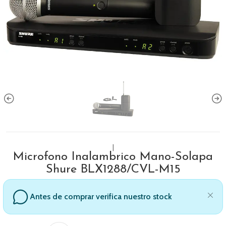
|
Microfono Inalambrico Mano-Solapa
Shure BLX1288/CVL-M15
Antes de comprar verifica nuestro stock