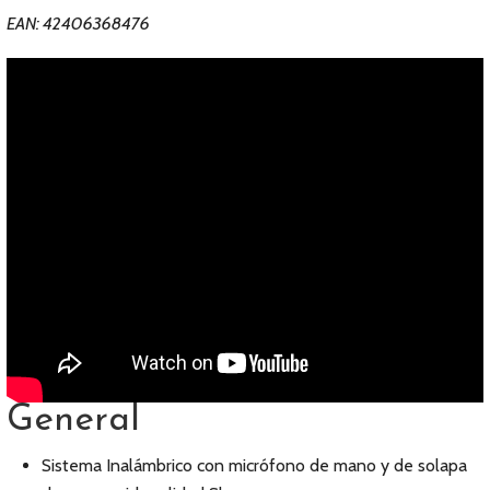
EAN: 42406368476
General
Sistema Inalámbrico con micrófono de mano y de solapa