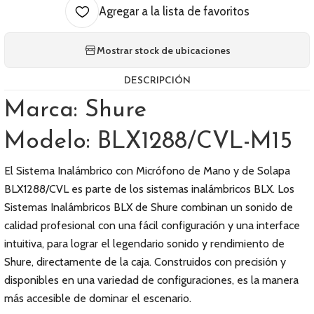
Agregar a la lista de favoritos
Mostrar stock de ubicaciones
DESCRIPCIÓN
Marca: Shure
Modelo: BLX1288/CVL-M15
El Sistema Inalámbrico con Micrófono de Mano y de Solapa
BLX1288/CVL es parte de los sistemas inalámbricos BLX. Los
Sistemas Inalámbricos BLX de Shure combinan un sonido de
calidad profesional con una fácil configuración y una interface
intuitiva, para lograr el legendario sonido y rendimiento de
Shure, directamente de la caja. Construidos con precisión y
disponibles en una variedad de configuraciones, es la manera
más accesible de dominar el escenario.