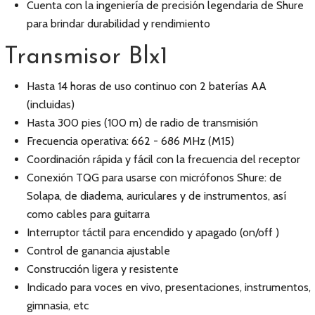
Cuenta con la ingeniería de precisión legendaria de Shure
para brindar durabilidad y rendimiento
Transmisor Blx1
Hasta 14 horas de uso continuo con 2 baterías AA
(incluidas)
Hasta 300 pies (100 m) de radio de transmisión
Frecuencia operativa: 662 - 686 MHz (M15)
Coordinación rápida y fácil con la frecuencia del receptor
Conexión TQG para usarse con micrófonos Shure: de
Solapa, de diadema, auriculares y de instrumentos, así
como cables para guitarra
Interruptor táctil para encendido y apagado (on/off )
Control de ganancia ajustable
Construcción ligera y resistente
Indicado para voces en vivo, presentaciones, instrumentos,
gimnasia, etc