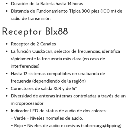
Duración de la Batería hasta 14 horas
Distancia de Funcionamiento Típica 300 pies (100 m) de
radio de transmisión
Receptor Blx88
Receptor de 2 Canales
La función QuickScan, selector de frecuencias, identifica
rápidamente la frecuencia más clara (en caso de
interferencias)
Hasta 12 sistemas compatibles en una banda de
frecuencia (dependiendo de la región)
Conectores de salida XLR y de ¼”
Diversidad de antenas internas controladas a través de un
microprocesador
Indicador LED de status de audio de dos colores:
- Verde - Niveles normales de audio,
- Rojo - Niveles de audio excesivos (sobrecarga/clipping)