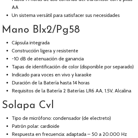
AA
Un sistema versátil para satisfacer sus necesidades
Mano Blx2/Pg58
Cápsula integrada
Construcción ligera y resistente
-10 dB de atenuación de ganancia
Tapas de identificación de color (disponible por separado)
Indicado para voces en vivo y karaoke
Duración de la Batería hasta 14 horas
Requisitos de la Batería 2 Baterías LR6 AA, 1.5V, Alcalina
Solapa Cvl
Tipo de micrófono: condensador (de electreto)
Patrón polar: cardioide
Respuesta en frecuencia: adaptada – 50 a 20.000 Hz