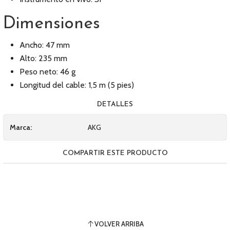
Dimensiones
Ancho: 47 mm
Alto: 235 mm
Peso neto: 46 g
Longitud del cable: 1,5 m (5 pies)
DETALLES
Marca:
AKG
COMPARTIR ESTE PRODUCTO
VOLVER ARRIBA