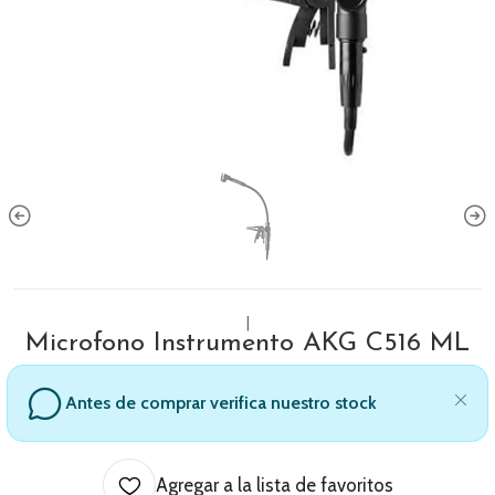
|
Microfono Instrumento AKG C516 ML
Antes de comprar verifica nuestro stock
Agregar a la lista de favoritos