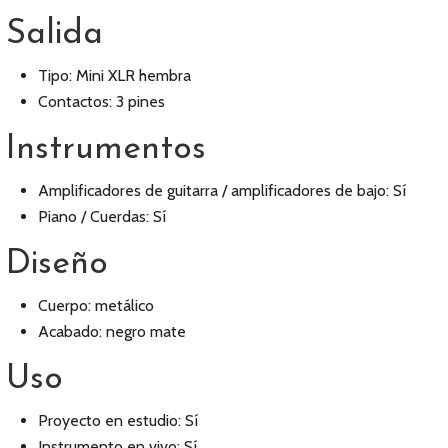
Salida
Tipo: Mini XLR hembra
Contactos: 3 pines
Instrumentos
Amplificadores de guitarra / amplificadores de bajo: Sí
Piano / Cuerdas: Sí
Diseño
Cuerpo: metálico
Acabado: negro mate
Uso
Proyecto en estudio: Sí
Instrumento en vivo: Sí