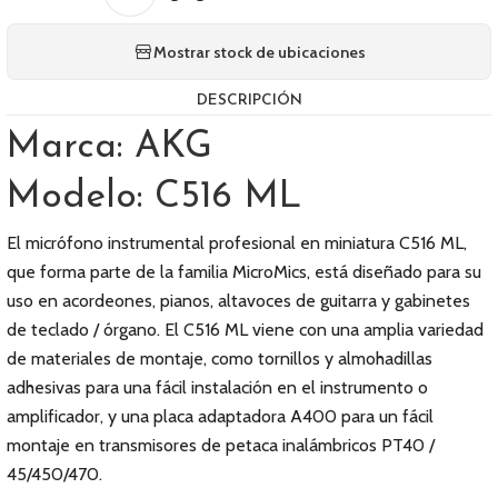
Mostrar stock de ubicaciones
DESCRIPCIÓN
Marca: AKG
Modelo: C516 ML
El micrófono instrumental profesional en miniatura C516 ML,
que forma parte de la familia MicroMics, está diseñado para su
uso en acordeones, pianos, altavoces de guitarra y gabinetes
de teclado / órgano. El C516 ML viene con una amplia variedad
de materiales de montaje, como tornillos y almohadillas
adhesivas para una fácil instalación en el instrumento o
amplificador, y una placa adaptadora A400 para un fácil
montaje en transmisores de petaca inalámbricos PT40 /
45/450/470.