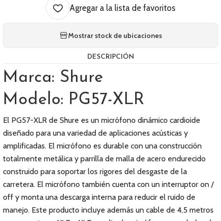
Agregar a la lista de favoritos
Mostrar stock de ubicaciones
DESCRIPCIÓN
Marca: Shure
Modelo: PG57-XLR
El PG57-XLR de Shure es un micrófono dinámico cardioide
diseñado para una variedad de aplicaciones acústicas y
amplificadas. El micrófono es durable con una construcción
totalmente metálica y parrilla de malla de acero endurecido
construido para soportar los rigores del desgaste de la
carretera. El micrófono también cuenta con un interruptor on /
off y monta una descarga interna para reducir el ruido de
manejo. Este producto incluye además un cable de 4,5 metros