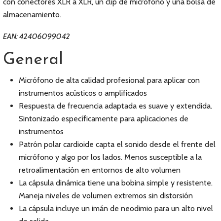
con conectores XLR a XLR, un clip de micrófono y una bolsa de
almacenamiento.
EAN: 42406099042
General
Micrófono de alta calidad profesional para aplicar con
instrumentos acústicos o amplificados
Respuesta de frecuencia adaptada es suave y extendida.
Sintonizado específicamente para aplicaciones de
instrumentos
Patrón polar cardioide capta el sonido desde el frente del
micrófono y algo por los lados. Menos susceptible a la
retroalimentación en entornos de alto volumen
La cápsula dinámica tiene una bobina simple y resistente.
Maneja niveles de volumen extremos sin distorsión
La cápsula incluye un imán de neodimio para un alto nivel