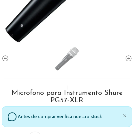
|
Microfono para Instrumento Shure
PG57-XLR
Antes de comprar verifica nuestro stock