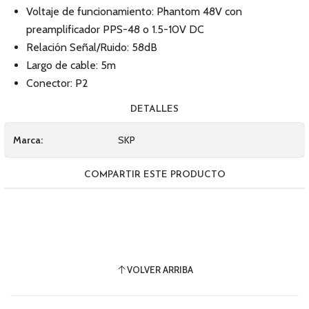
Voltaje de funcionamiento: Phantom 48V con
preamplificador PPS-48 o 1.5-10V DC
Relación Señal/Ruido: 58dB
Largo de cable: 5m
Conector: P2
DETALLES
Marca:
SKP
COMPARTIR ESTE PRODUCTO
VOLVER ARRIBA