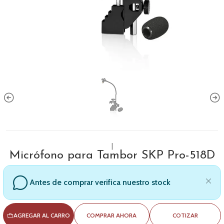
|
Micrófono para Tambor SKP Pro-518D
Antes de comprar verifica nuestro stock
AGREGAR AL CARRO
COMPRAR AHORA
COTIZAR