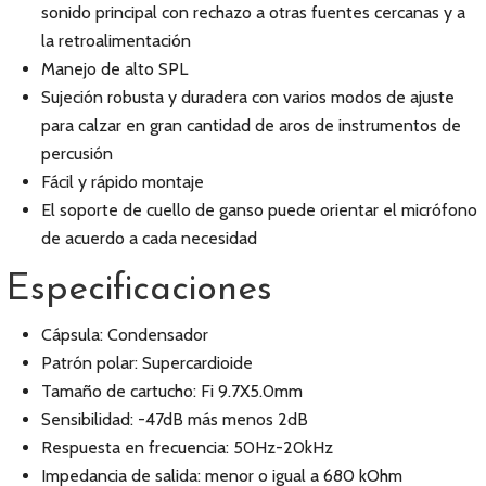
sonido principal con rechazo a otras fuentes cercanas y a
la retroalimentación
Manejo de alto SPL
Sujeción robusta y duradera con varios modos de ajuste
para calzar en gran cantidad de aros de instrumentos de
percusión
Fácil y rápido montaje
El soporte de cuello de ganso puede orientar el micrófono
de acuerdo a cada necesidad
Especificaciones
Cápsula: Condensador
Patrón polar: Supercardioide
Tamaño de cartucho: Fi 9.7X5.0mm
Sensibilidad: -47dB más menos 2dB
Respuesta en frecuencia: 50Hz-20kHz
Impedancia de salida: menor o igual a 680 kOhm