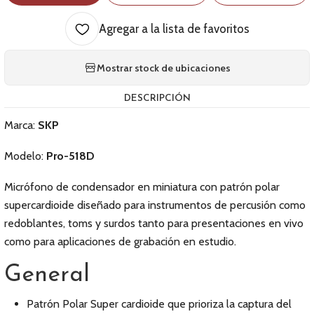
Agregar a la lista de favoritos
Mostrar stock de ubicaciones
DESCRIPCIÓN
Marca:
SKP
Modelo:
Pro-518D
Micrófono de condensador en miniatura con patrón polar
supercardioide diseñado para instrumentos de percusión como
redoblantes, toms y surdos tanto para presentaciones en vivo
como para aplicaciones de grabación en estudio.
General
Patrón Polar Super cardioide que prioriza la captura del