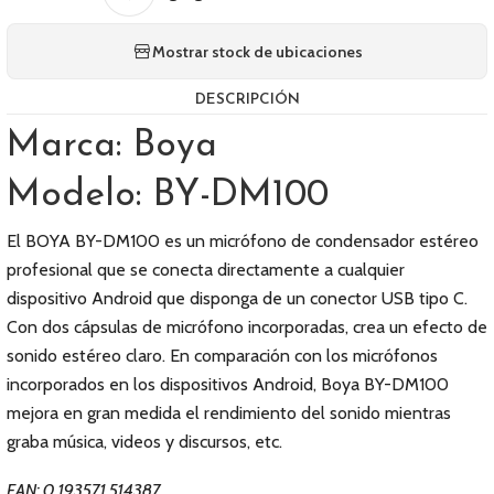
Mostrar stock de ubicaciones
DESCRIPCIÓN
Marca: Boya
Modelo: BY-DM100
El BOYA BY-DM100 es un micrófono de condensador estéreo
profesional que se conecta directamente a cualquier
dispositivo Android que disponga de un conector USB tipo C.
Con dos cápsulas de micrófono incorporadas, crea un efecto de
sonido estéreo claro. En comparación con los micrófonos
incorporados en los dispositivos Android, Boya BY-DM100
mejora en gran medida el rendimiento del sonido mientras
graba música, videos y discursos, etc.
EAN: 0 193571 514387