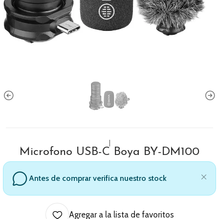
|
Microfono USB-C Boya BY-DM100
Antes de comprar verifica nuestro stock
Agregar a la lista de favoritos