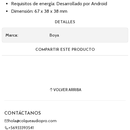
Requisitos de energía: Desarrollado por Android
Dimensión: 67 x 38 x 38 mm
DETALLES
Marca:
Boya
COMPARTIR ESTE PRODUCTO
VOLVER ARRIBA
CONTÁCTANOS
hola@colqueaudiopro.com
+56933393541