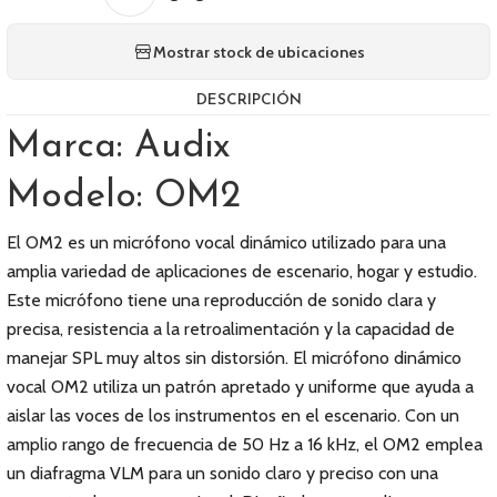
Mostrar stock de ubicaciones
DESCRIPCIÓN
Marca: Audix
Modelo: OM2
El OM2 es un micrófono vocal dinámico utilizado para una
amplia variedad de aplicaciones de escenario, hogar y estudio.
Este micrófono tiene una reproducción de sonido clara y
precisa, resistencia a la retroalimentación y la capacidad de
manejar SPL muy altos sin distorsión. El micrófono dinámico
vocal OM2 utiliza un patrón apretado y uniforme que ayuda a
aislar las voces de los instrumentos en el escenario. Con un
amplio rango de frecuencia de 50 Hz a 16 kHz, el OM2 emplea
un diafragma VLM para un sonido claro y preciso con una