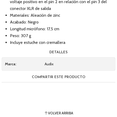
voltaje positivo en el pin 2 en relación con el pin 3 del
conector XLR de salida
Materiales: Aleación de zinc
Acabado: Negro
Longitud micrófono: 17,5 cm
Peso: 307 g
Incluye estuche con cremallera
DETALLES
Marca:
Audix
COMPARTIR ESTE PRODUCTO
VOLVER ARRIBA