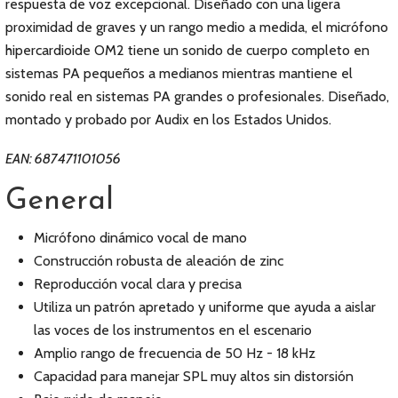
respuesta de voz excepcional. Diseñado con una ligera
proximidad de graves y un rango medio a medida, el micrófono
hipercardioide OM2 tiene un sonido de cuerpo completo en
sistemas PA pequeños a medianos mientras mantiene el
sonido real en sistemas PA grandes o profesionales. Diseñado,
montado y probado por Audix en los Estados Unidos.
EAN: 687471101056
General
Micrófono dinámico vocal de mano
Construcción robusta de aleación de zinc
Reproducción vocal clara y precisa
Utiliza un patrón apretado y uniforme que ayuda a aislar
las voces de los instrumentos en el escenario
Amplio rango de frecuencia de 50 Hz - 18 kHz
Capacidad para manejar SPL muy altos sin distorsión