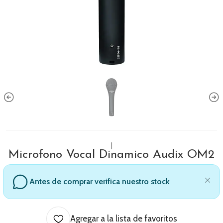
|
Microfono Vocal Dinamico Audix OM2
Antes de comprar verifica nuestro stock
Agregar a la lista de favoritos