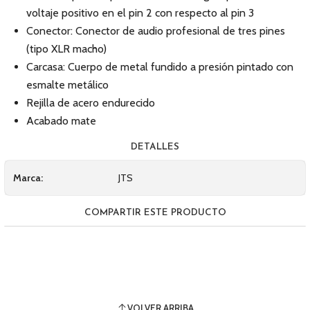
voltaje positivo en el pin 2 con respecto al pin 3
Conector: Conector de audio profesional de tres pines
(tipo XLR macho)
Carcasa: Cuerpo de metal fundido a presión pintado con
esmalte metálico
Rejilla de acero endurecido
Acabado mate
DETALLES
Marca:
JTS
COMPARTIR ESTE PRODUCTO
VOLVER ARRIBA