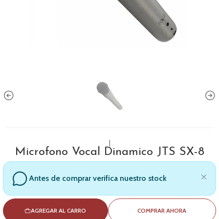
|
Microfono Vocal Dinamico JTS SX-8
Antes de comprar verifica nuestro stock
AGREGAR AL CARRO
COMPRAR AHORA