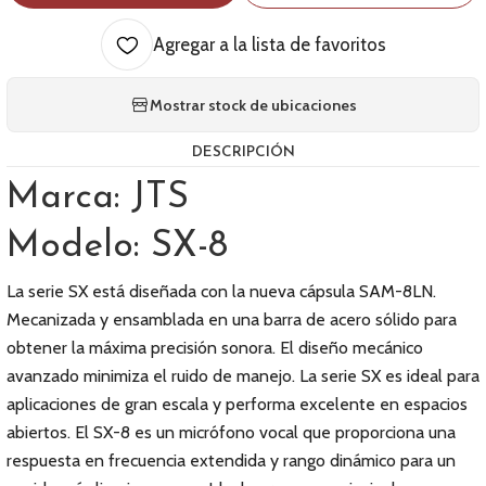
Agregar a la lista de favoritos
Mostrar stock de ubicaciones
DESCRIPCIÓN
Marca: JTS
Modelo: SX-8
La serie SX está diseñada con la nueva cápsula SAM-8LN.
Mecanizada y ensamblada en una barra de acero sólido para
obtener la máxima precisión sonora. El diseño mecánico
avanzado minimiza el ruido de manejo. La serie SX es ideal para
aplicaciones de gran escala y performa excelente en espacios
abiertos. El SX-8 es un micrófono vocal que proporciona una
respuesta en frecuencia extendida y rango dinámico para un