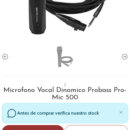
|
Microfono Vocal Dinamico Probass Pro-
Mic 500
Antes de comprar verifica nuestro stock