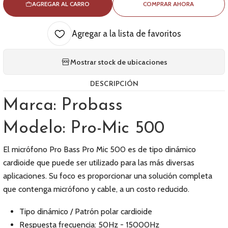
AGREGAR AL CARRO
COMPRAR AHORA
Agregar a la lista de favoritos
Mostrar stock de ubicaciones
DESCRIPCIÓN
Marca: Probass
Modelo: Pro-Mic 500
El micrófono Pro Bass Pro Mic 500 es de tipo dinámico
cardioide que puede ser utilizado para las más diversas
aplicaciones. Su foco es proporcionar una solución completa
que contenga micrófono y cable, a un costo reducido.
Tipo dinámico / Patrón polar cardioide
Respuesta frecuencia: 50Hz - 15000Hz