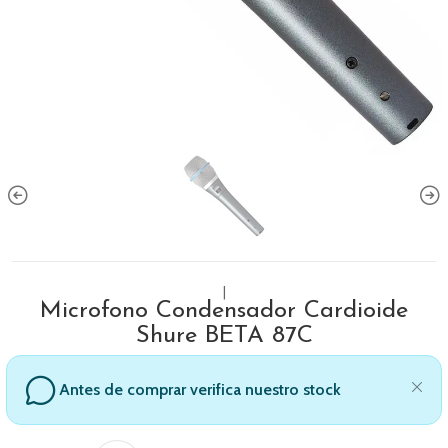
|
Microfono Condensador Cardioide
Shure BETA 87C
Antes de comprar verifica nuestro stock