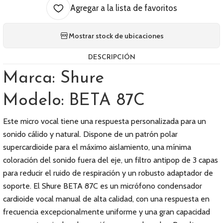
Agregar a la lista de favoritos
Mostrar stock de ubicaciones
DESCRIPCIÓN
Marca: Shure
Modelo: BETA 87C
Este micro vocal tiene una respuesta personalizada para un
sonido cálido y natural. Dispone de un patrón polar
supercardioide para el máximo aislamiento, una mínima
coloración del sonido fuera del eje, un filtro antipop de 3 capas
para reducir el ruido de respiración y un robusto adaptador de
soporte. El Shure BETA 87C es un micrófono condensador
cardioide vocal manual de alta calidad, con una respuesta en
frecuencia excepcionalmente uniforme y una gran capacidad