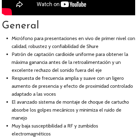
General
Micrófono para presentaciones en vivo de primer nivel con
calidad, robustez y confiabilidad de Shure
Patrón de captación cardioide uniforme para obtener la
máxima ganancia antes de la retroalimentación y un
excelente rechazo del sonido fuera del eje
Respuesta de frecuencia amplia y suave con un ligero
aumento de presencia y efecto de proximidad controlado
adaptado a las voces
El avanzado sistema de montaje de choque de cartucho
absorbe los golpes mecánicos y minimiza el ruido de
manejo
Muy baja susceptibilidad a RF y zumbidos
electromagnéticos