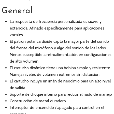
General
La respuesta de frecuencia personalizada es suave y
extendida. Afinado específicamente para aplicaciones
vocales
El patrón polar cardioide capta la mayor parte del sonido
del frente del micrófono y algo del sonido de los lados.
Menos susceptible a retroalimentación en configuraciones
de alto volumen
El cartucho dinámico tiene una bobina simple y resistente.
Maneja niveles de volumen extremos sin distorsión
El cartucho incluye un imán de neodimio para un alto nivel
de salida
Soporte de choque interno para reducir el ruido de manejo
Construcción de metal duradero
Interruptor de encendido / apagado para control en el