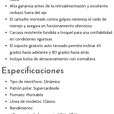
Alta ganancia antes de la retroalimentación y excelente
rechazo fuera del eje
El cartucho montado contra golpes minimiza el ruido de
manejo y asegura un funcionamiento silencioso
Carcasa resistente fundida a troquel para una confiabilidad
en condiciones rigurosas
El soporte giratorio auto tensado permite inclinar 45
grados hacia adelante y 80 grados hacia atrás
Incluye bolsa de almacenamiento con cremallera
Especificaciones
Tipo de micrófono: Dinámico
Patrón polar: Supercardioide
Formato: Montable
Línea de modelos: Clásico
Rendimiento: