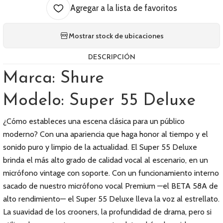
Agregar a la lista de favoritos
Mostrar stock de ubicaciones
DESCRIPCIÓN
Marca: Shure
Modelo: Super 55 Deluxe
¿Cómo estableces una escena clásica para un público
moderno? Con una apariencia que haga honor al tiempo y el
sonido puro y limpio de la actualidad. El Super 55 Deluxe
brinda el más alto grado de calidad vocal al escenario, en un
micrófono vintage con soporte. Con un funcionamiento interno
sacado de nuestro micrófono vocal Premium —el BETA 58A de
alto rendimiento— el Super 55 Deluxe lleva la voz al estrellato.
La suavidad de los crooners, la profundidad de drama, pero si