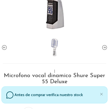
|
Microfono vocal dinamico Shure Super
55 Deluxe
Antes de comprar verifica nuestro stock