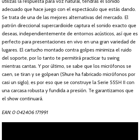
utilizas la respuesta para voz natural, tendrás el sonido
adecuado que hace juego con el espectáculo que estás dando.
Se trata de una de las mejores alternativas del mercado. El
patrón direccional supercardioide captura el sonido exacto que
deseas, independientemente de entornos acústicos, así que es
perfecto para presentaciones en vivo en una gran variedad de
lugares. El cartucho montado contra golpes minimiza el ruido
del soporte, por lo tanto te permitirá practicar tu swing
mientras cantas. Y por último, se sabe que los micrófonos se
caen, se tiran y se golpean (Shure ha fabricado micrófonos por
casi un siglo), es por eso que se construye la Serie 55SH II con
una carcasa robusta y fundida a presión. Te garantizamos que
el show continuará.
EAN: 0 042406 171991