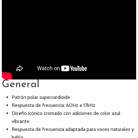
General
Patrón polar supercardioide
Respuesta de frecuencia: 60Hz a 17kHz
Diseño icónico cromado con adiciones de color azul
vibrante
Respuesta de frecuencia adaptada para voces naturales y
habla